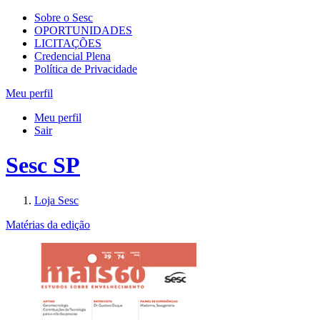
Sobre o Sesc
OPORTUNIDADES
LICITAÇÕES
Credencial Plena
Política de Privacidade
Meu perfil
Meu perfil
Sair
Sesc SP
Loja Sesc
Matérias da edição