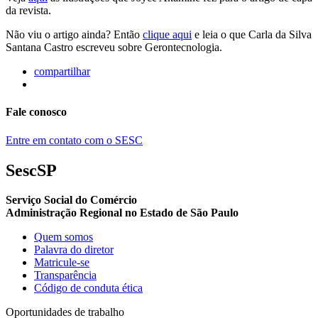
da revista.
Não viu o artigo ainda? Então
clique aqui
e leia o que Carla da Silva
Santana Castro escreveu sobre Gerontecnologia.
compartilhar
Fale conosco
Entre em contato com o SESC
SescSP
Serviço Social do Comércio
Administração Regional no Estado de São Paulo
Quem somos
Palavra do diretor
Matricule-se
Transparência
Código de conduta ética
Oportunidades de trabalho