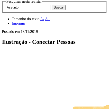
Pesquisar nesta revista:
Tamanho do texto
A-
A+
Imprimir
Postado em
13/11/2019
Ilustração - Conectar Pessoas