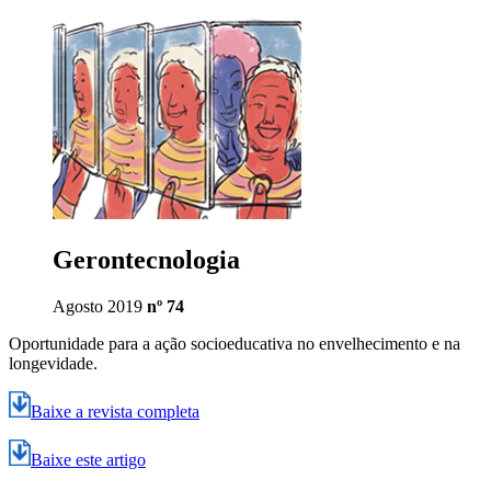
Gerontecnologia
Agosto 2019
nº 74
Oportunidade para a ação socioeducativa no envelhecimento e na
longevidade.
Baixe a revista completa
Baixe este artigo