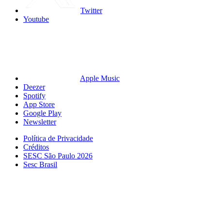
Twitter
Youtube
Apple Music
Deezer
Spotify
App Store
Google Play
Newsletter
Política de Privacidade
Créditos
SESC São Paulo 2026
Sesc Brasil