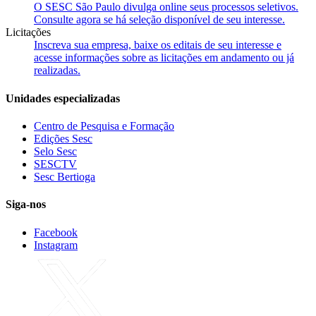
O SESC São Paulo divulga online seus processos seletivos.
Consulte agora se há seleção disponível de seu interesse.
Licitações
Inscreva sua empresa, baixe os editais de seu interesse e
acesse informações sobre as licitações em andamento ou já
realizadas.
Unidades especializadas
Centro de Pesquisa e Formação
Edições Sesc
Selo Sesc
SESCTV
Sesc Bertioga
Siga-nos
Facebook
Instagram