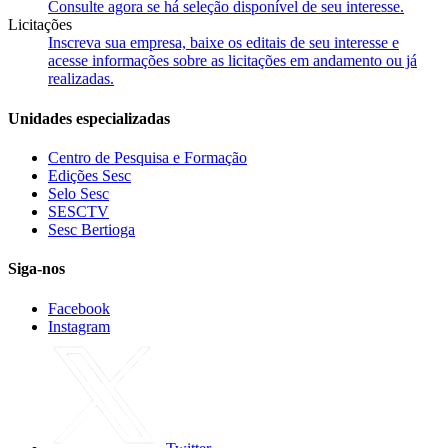
Consulte agora se há seleção disponível de seu interesse.
Licitações
Inscreva sua empresa, baixe os editais de seu interesse e
acesse informações sobre as licitações em andamento ou já
realizadas.
Unidades especializadas
Centro de Pesquisa e Formação
Edições Sesc
Selo Sesc
SESCTV
Sesc Bertioga
Siga-nos
Facebook
Instagram