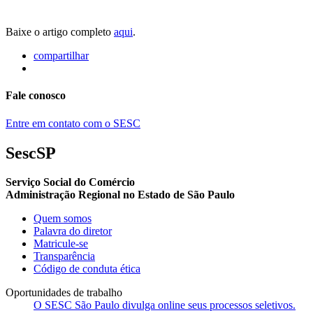
Baixe o artigo completo
aqui
.
compartilhar
Fale conosco
Entre em contato com o SESC
SescSP
Serviço Social do Comércio
Administração Regional no Estado de São Paulo
Quem somos
Palavra do diretor
Matricule-se
Transparência
Código de conduta ética
Oportunidades de trabalho
O SESC São Paulo divulga online seus processos seletivos.