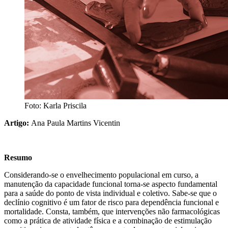
Foto: Karla Priscila
Artigo:
Ana Paula Martins Vicentin
Resumo
Considerando-se o envelhecimento populacional em curso, a
manutenção da capacidade funcional torna-se aspecto fundamental
para a saúde do ponto de vista individual e coletivo. Sabe-se que o
declínio cognitivo é um fator de risco para dependência funcional e
mortalidade. Consta, também, que intervenções não farmacológicas
como a prática de atividade física e a combinação de estimulação