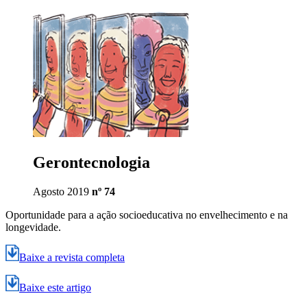
Gerontecnologia
Agosto 2019
nº 74
Oportunidade para a ação socioeducativa no envelhecimento e na
longevidade.
Baixe a revista completa
Baixe este artigo