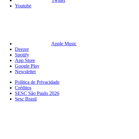
Twitter
Youtube
Apple Music
Deezer
Spotify
App Store
Google Play
Newsletter
Política de Privacidade
Créditos
SESC São Paulo 2026
Sesc Brasil