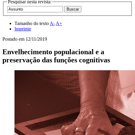
Pesquisar nesta revista:
Tamanho do texto
A-
A+
Imprimir
Postado em
12/11/2019
Envelhecimento populacional e a
preservação das funções cognitivas