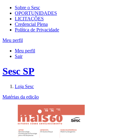
Sobre o Sesc
OPORTUNIDADES
LICITAÇÕES
Credencial Plena
Política de Privacidade
Meu perfil
Meu perfil
Sair
Sesc SP
Loja Sesc
Matérias da edição