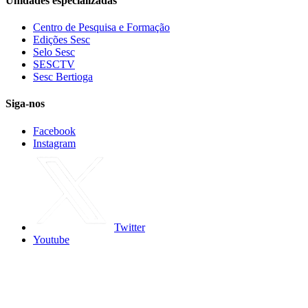
Unidades especializadas
Centro de Pesquisa e Formação
Edições Sesc
Selo Sesc
SESCTV
Sesc Bertioga
Siga-nos
Facebook
Instagram
Twitter
Youtube