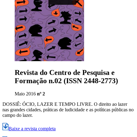
Revista do Centro de Pesquisa e
Formação n.02 (ISSN 2448-2773)
Maio 2016
nº 2
DOSSIÊ: ÓCIO, LAZER E TEMPO LIVRE. O direito ao lazer
nas grandes cidades, práticas de ludicidade e as políticas públicas no
campo do lazer.
Baixe a revista completa