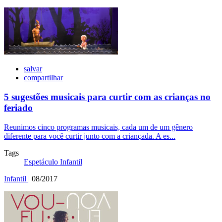
salvar
compartilhar
5 sugestões musicais para curtir com as crianças no
feriado
Reunimos cinco programas musicais, cada um de um gênero
diferente para você curtir junto com a criançada. A es...
Tags
Espetáculo Infantil
Infantil
| 08/2017