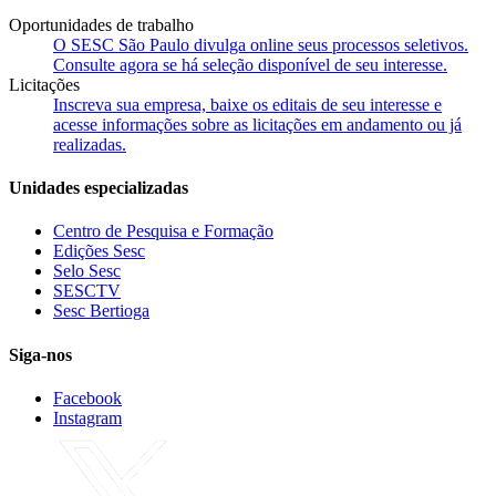
Oportunidades de trabalho
O SESC São Paulo divulga online seus processos seletivos.
Consulte agora se há seleção disponível de seu interesse.
Licitações
Inscreva sua empresa, baixe os editais de seu interesse e
acesse informações sobre as licitações em andamento ou já
realizadas.
Unidades especializadas
Centro de Pesquisa e Formação
Edições Sesc
Selo Sesc
SESCTV
Sesc Bertioga
Siga-nos
Facebook
Instagram