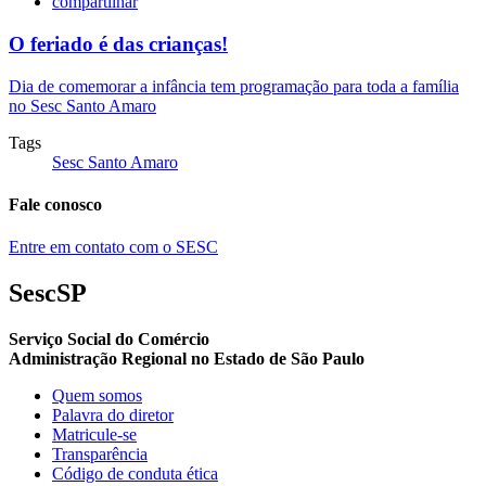
compartilhar
O feriado é das crianças!
Dia de comemorar a infância tem programação para toda a família
no Sesc Santo Amaro
Tags
Sesc Santo Amaro
Fale conosco
Entre em contato com o SESC
SescSP
Serviço Social do Comércio
Administração Regional no Estado de São Paulo
Quem somos
Palavra do diretor
Matricule-se
Transparência
Código de conduta ética