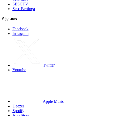
SESCTV
Sesc Bertioga
Siga-nos
Facebook
Instagram
Twitter
Youtube
Apple Music
Deezer
Spotify
App Store