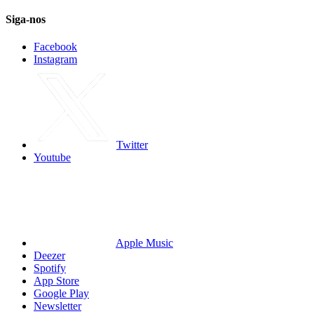
Siga-nos
Facebook
Instagram
Twitter
Youtube
Apple Music
Deezer
Spotify
App Store
Google Play
Newsletter