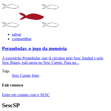
salvar
compartilhar
Perambular, o jogo da memória
A exposição Perambular, que já circulou pelo Sesc Jundiaí e pelo
Sesc Bauru, está agora no Sesc Carmo. Para qu...
Tags
Sesc Carmo
Jogo
Fale conosco
Entre em contato com o SESC
SescSP