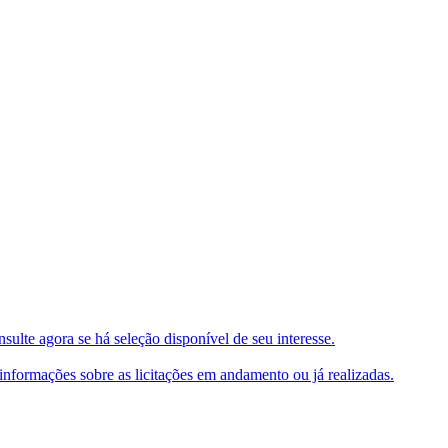
ulte agora se há seleção disponível de seu interesse.
e informações sobre as licitações em andamento ou já realizadas.