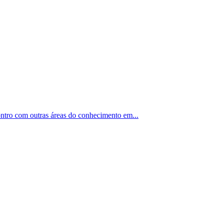
contro com outras áreas do conhecimento em...