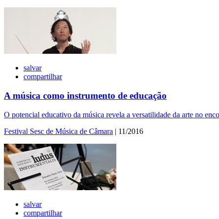
salvar
compartilhar
A música como instrumento de educação
O potencial educativo da música revela a versatilidade da arte no en
Festival Sesc de Música de Câmara
| 11/2016
salvar
compartilhar