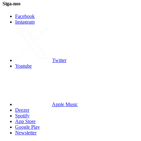
Siga-nos
Facebook
Instagram
Twitter
Youtube
Apple Music
Deezer
Spotify
App Store
Google Play
Newsletter