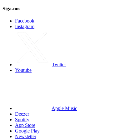
Siga-nos
Facebook
Instagram
Twitter
Youtube
Apple Music
Deezer
Spotify
App Store
Google Play
Newsletter