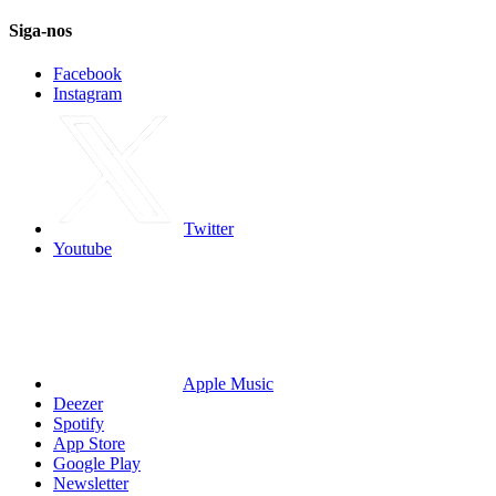
Siga-nos
Facebook
Instagram
Twitter
Youtube
Apple Music
Deezer
Spotify
App Store
Google Play
Newsletter