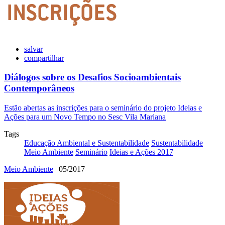
salvar
compartilhar
Diálogos sobre os Desafios Socioambientais
Contemporâneos
Estão abertas as inscrições para o seminário do projeto Ideias e
Ações para um Novo Tempo no Sesc Vila Mariana
Tags
Educação Ambiental e Sustentabilidade
Sustentabilidade
Meio Ambiente
Seminário
Ideias e Ações 2017
Meio Ambiente
| 05/2017