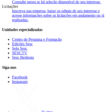
Consulte agora se há seleção disponível de seu interesse.
Licitações
Inscreva sua empresa, baixe os editais de seu interesse e
acesse informações sobre as licitações em andamento ou já
realizadas.
Unidades especializadas
Centro de Pesquisa e Formação
Edições Sesc
Selo Sesc
SESCTV
Sesc Bertioga
Siga-nos
Facebook
Instagram