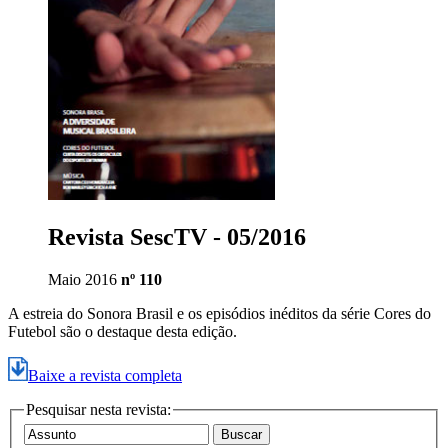
Revista SescTV - 05/2016
Maio 2016
nº 110
A estreia do Sonora Brasil e os episódios inéditos da série Cores do
Futebol são o destaque desta edição.
Baixe a revista completa
Pesquisar nesta revista: