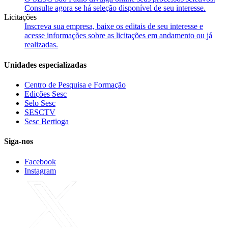
Consulte agora se há seleção disponível de seu interesse.
Licitações
Inscreva sua empresa, baixe os editais de seu interesse e
acesse informações sobre as licitações em andamento ou já
realizadas.
Unidades especializadas
Centro de Pesquisa e Formação
Edições Sesc
Selo Sesc
SESCTV
Sesc Bertioga
Siga-nos
Facebook
Instagram