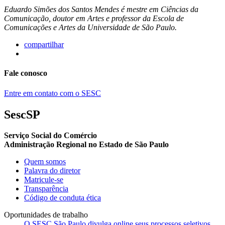
Eduardo Simões dos Santos Mendes é mestre em Ciências da
Comunicação, doutor em Artes e professor da Escola de
Comunicações e Artes da Universidade de São Paulo.
compartilhar
Fale conosco
Entre em contato com o SESC
SescSP
Serviço Social do Comércio
Administração Regional no Estado de São Paulo
Quem somos
Palavra do diretor
Matricule-se
Transparência
Código de conduta ética
Oportunidades de trabalho
O SESC São Paulo divulga online seus processos seletivos.