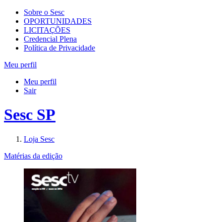
Sobre o Sesc
OPORTUNIDADES
LICITAÇÕES
Credencial Plena
Política de Privacidade
Meu perfil
Meu perfil
Sair
Sesc SP
Loja Sesc
Matérias da edição