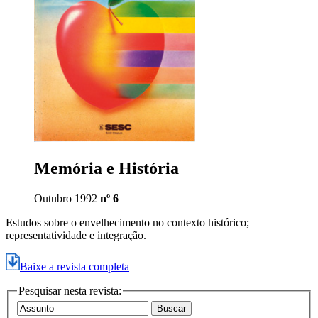
Memória e História
Outubro 1992
nº 6
Estudos sobre o envelhecimento no contexto histórico;
representatividade e integração.
Baixe a revista completa
Pesquisar nesta revista: