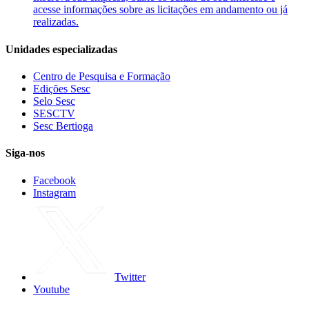
acesse informações sobre as licitações em andamento ou já
realizadas.
Unidades especializadas
Centro de Pesquisa e Formação
Edições Sesc
Selo Sesc
SESCTV
Sesc Bertioga
Siga-nos
Facebook
Instagram
Twitter
Youtube