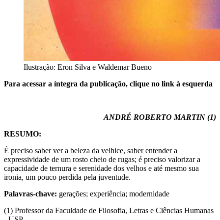
Ilustração: Eron Silva e Waldemar Bueno
Para acessar a íntegra da publicação, clique no link à esquerda
ANDRÉ ROBERTO MARTIN (1)
RESUMO:
É preciso saber ver a beleza da velhice, saber entender a
expressividade de um rosto cheio de rugas; é preciso valorizar a
capacidade de ternura e serenidade dos velhos e até mesmo sua
ironia, um pouco perdida pela juventude.
Palavras-chave:
gerações; experiência; modernidade
(1) Professor da Faculdade de Filosofia, Letras e Ciências Humanas
- USP