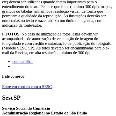
etc) devem ser utilizadas quando forem importantes para o
entendimento do texto. Pede-se que fotos (mínimo 300 dpi), mapas,
gráficos ou tabelas tenham boa resolução visual, de forma que
permitam a qualidade da reprodução. As ilustrações deverão ser
numeradas no texto e trazer abaixo um título ou legenda, com
indicação da fonte/autor.
i)
FOTOS
: No caso de utilização de fotos, estas devem vir
acompanhadas de autorização de veiculação de imagem do
fotografado e com crédito e autorização de publicação do fotógrafo.
(Modelo SESC SP). As fotos deverão ser encaminhadas para o e-
mail da Revista, em alta resolução, mínimo de 300 dpi.
compartilhar
Fale conosco
Entre em contato com o SESC
SescSP
Serviço Social do Comércio
Administração Regional no Estado de São Paulo