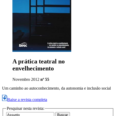
A prática teatral no
envelhecimento
Novembro 2012
nº 55
Um caminho ao autoconhecimento, da autonomia e inclusão social
Baixe a revista completa
Pesquisar nesta revista: