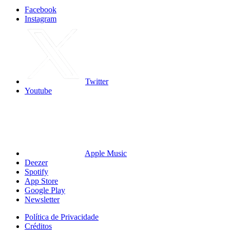
Facebook
Instagram
Twitter
Youtube
Apple Music
Deezer
Spotify
App Store
Google Play
Newsletter
Política de Privacidade
Créditos