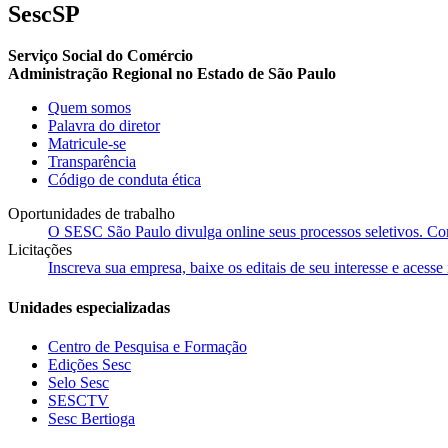
SescSP
Serviço Social do Comércio
Administração Regional no Estado de São Paulo
Quem somos
Palavra do diretor
Matricule-se
Transparência
Código de conduta ética
Oportunidades de trabalho
O SESC São Paulo divulga online seus processos seletivos. Cons
Licitações
Inscreva sua empresa, baixe os editais de seu interesse e acess
Unidades especializadas
Centro de Pesquisa e Formação
Edições Sesc
Selo Sesc
SESCTV
Sesc Bertioga