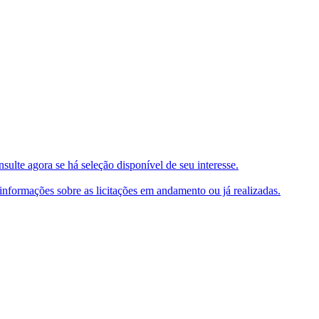
ulte agora se há seleção disponível de seu interesse.
e informações sobre as licitações em andamento ou já realizadas.