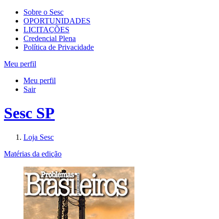
Sobre o Sesc
OPORTUNIDADES
LICITAÇÕES
Credencial Plena
Política de Privacidade
Meu perfil
Meu perfil
Sair
Sesc SP
Loja Sesc
Matérias da edição