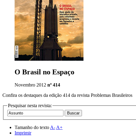
O Brasil no Espaço
Novembro 2012
nº 414
Confira os destaques da edição 414 da revista Problemas Brasileiros
Pesquisar nesta revista:
Tamanho do texto
A-
A+
Imprimir