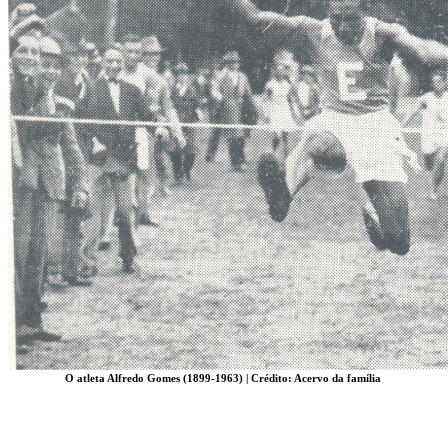
O atleta Alfredo Gomes (1899-1963) | Crédito: Acervo da família