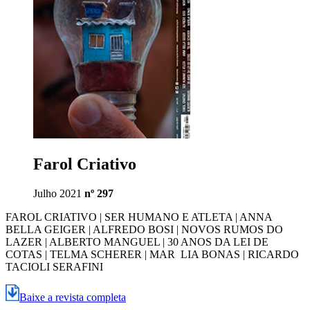
Farol Criativo
Julho 2021
nº 297
FAROL CRIATIVO | SER HUMANO E ATLETA | ANNA
BELLA GEIGER | ALFREDO BOSI | NOVOS RUMOS DO
LAZER | ALBERTO MANGUEL | 30 ANOS DA LEI DE
COTAS | TELMA SCHERER | MAR LIA BONAS | RICARDO
TACIOLI SERAFINI
Baixe a revista completa