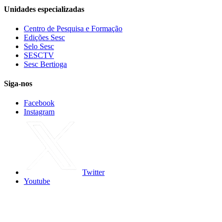
Unidades especializadas
Centro de Pesquisa e Formação
Edições Sesc
Selo Sesc
SESCTV
Sesc Bertioga
Siga-nos
Facebook
Instagram
Twitter
Youtube