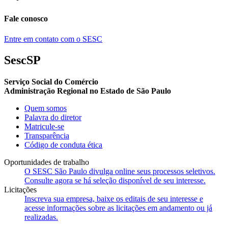
Fale conosco
Entre em contato com o SESC
SescSP
Serviço Social do Comércio
Administração Regional no Estado de São Paulo
Quem somos
Palavra do diretor
Matricule-se
Transparência
Código de conduta ética
Oportunidades de trabalho
O SESC São Paulo divulga online seus processos seletivos.
Consulte agora se há seleção disponível de seu interesse.
Licitações
Inscreva sua empresa, baixe os editais de seu interesse e
acesse informações sobre as licitações em andamento ou já
realizadas.