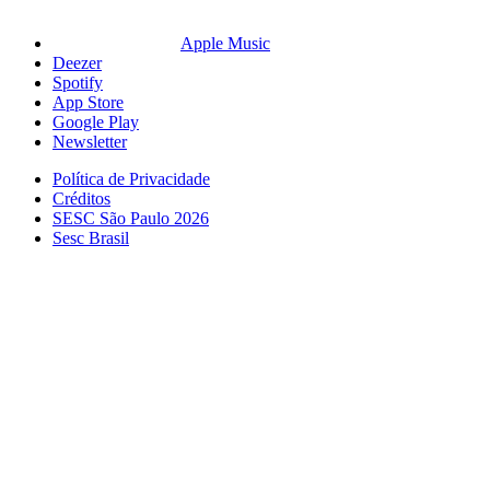
Apple Music
Deezer
Spotify
App Store
Google Play
Newsletter
Política de Privacidade
Créditos
SESC São Paulo 2026
Sesc Brasil