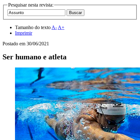
Pesquisar nesta revista:
Tamanho do texto
A-
A+
Imprimir
Postado em
30/06/2021
Ser humano e atleta