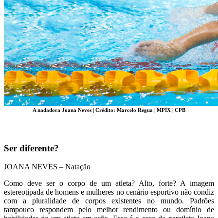
A nadadora Joana Neves | Crédito: Marcelo Regua | MPIX | CPB
Ser diferente?
JOANA NEVES – Natação
Como deve ser o corpo de um atleta? Alto, forte? A imagem
estereotipada de homens e mulheres no cenário esportivo não condiz
com a pluralidade de corpos existentes no mundo. Padrões
tampouco respondem pelo melhor rendimento ou domínio de