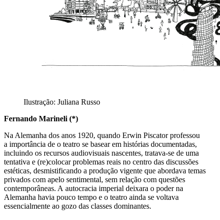
Ilustração: Juliana Russo
Fernando Marineli (*)
Na Alemanha dos anos 1920, quando Erwin Piscator professou
a importância de o teatro se basear em histórias documentadas,
incluindo os recursos audiovisuais nascentes, tratava-se de uma
tentativa e (re)colocar problemas reais no centro das discussões
estéticas, desmistificando a produção vigente que abordava temas
privados com apelo sentimental, sem relação com questões
contemporâneas. A autocracia imperial deixara o poder na
Alemanha havia pouco tempo e o teatro ainda se voltava
essencialmente ao gozo das classes dominantes.