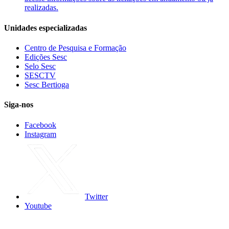
realizadas.
Unidades especializadas
Centro de Pesquisa e Formação
Edições Sesc
Selo Sesc
SESCTV
Sesc Bertioga
Siga-nos
Facebook
Instagram
Twitter
Youtube