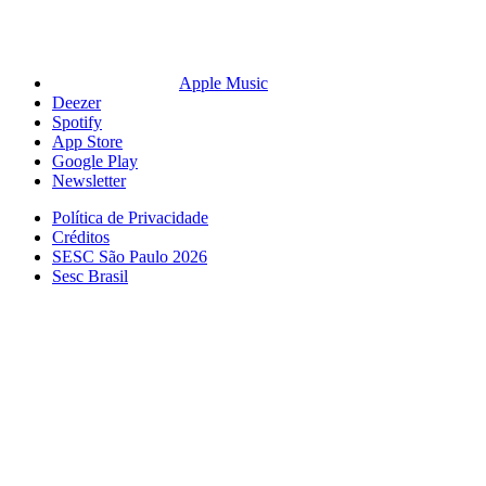
Apple Music
Deezer
Spotify
App Store
Google Play
Newsletter
Política de Privacidade
Créditos
SESC São Paulo 2026
Sesc Brasil