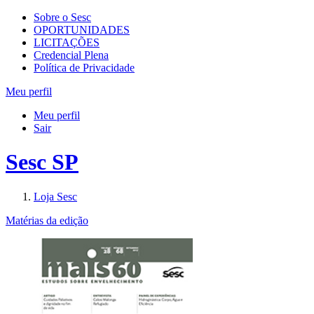
Sobre o Sesc
OPORTUNIDADES
LICITAÇÕES
Credencial Plena
Política de Privacidade
Meu perfil
Meu perfil
Sair
Sesc SP
Loja Sesc
Matérias da edição