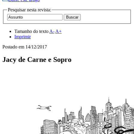
Pesquisar nesta revista:
Tamanho do texto
A-
A+
Imprimir
Postado em
14/12/2017
Jacy de Carne e Sopro