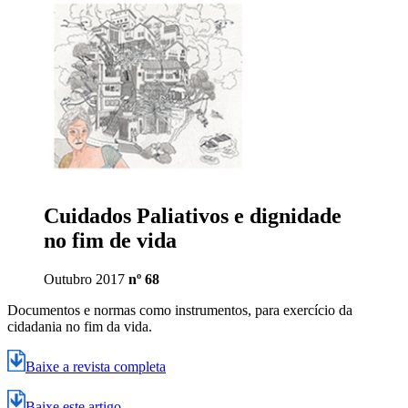
Cuidados Paliativos e dignidade
no fim de vida
Outubro 2017
nº 68
Documentos e normas como instrumentos, para exercício da
cidadania no fim da vida.
Baixe a revista completa
Baixe este artigo