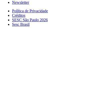
Newsletter
Política de Privacidade
Créditos
SESC São Paulo 2026
Sesc Brasil