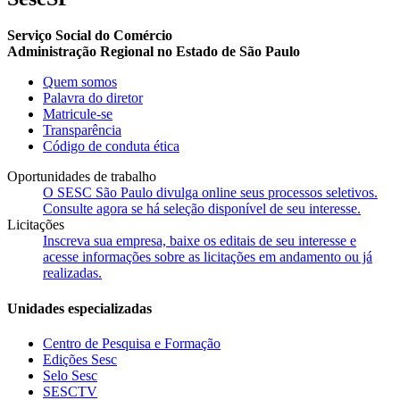
Serviço Social do Comércio
Administração Regional no Estado de São Paulo
Quem somos
Palavra do diretor
Matricule-se
Transparência
Código de conduta ética
Oportunidades de trabalho
O SESC São Paulo divulga online seus processos seletivos.
Consulte agora se há seleção disponível de seu interesse.
Licitações
Inscreva sua empresa, baixe os editais de seu interesse e
acesse informações sobre as licitações em andamento ou já
realizadas.
Unidades especializadas
Centro de Pesquisa e Formação
Edições Sesc
Selo Sesc
SESCTV