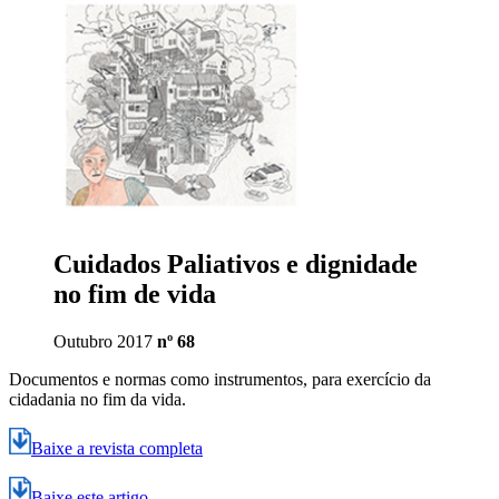
Cuidados Paliativos e dignidade
no fim de vida
Outubro 2017
nº 68
Documentos e normas como instrumentos, para exercício da
cidadania no fim da vida.
Baixe a revista completa
Baixe este artigo