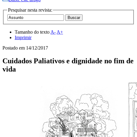
Pesquisar nesta revista:
Tamanho do texto
A-
A+
Imprimir
Postado em
14/12/2017
Cuidados Paliativos e dignidade no fim de
vida