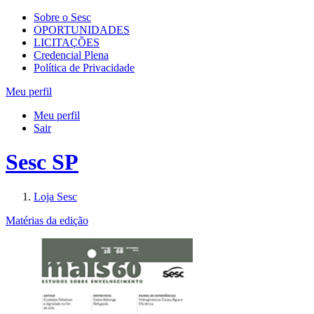
Sobre o Sesc
OPORTUNIDADES
LICITAÇÕES
Credencial Plena
Política de Privacidade
Meu perfil
Meu perfil
Sair
Sesc SP
Loja Sesc
Matérias da edição