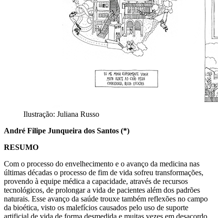
Ilustração: Juliana Russo
André Filipe Junqueira dos Santos (*)
RESUMO
Com o processo do envelhecimento e o avanço da medicina nas
últimas décadas o processo de fim de vida sofreu transformações,
provendo à equipe médica a capacidade, através de recursos
tecnológicos, de prolongar a vida de pacientes além dos padrões
naturais. Esse avanço da saúde trouxe também reflexões no campo
da bioética, visto os malefícios causados pelo uso de suporte
artificial de vida de forma desmedida e muitas vezes em desacordo