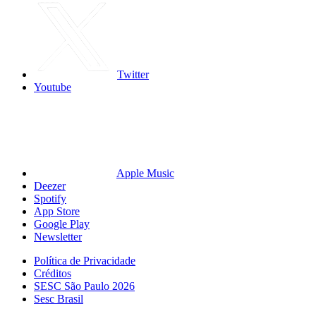
Twitter
Youtube
Apple Music
Deezer
Spotify
App Store
Google Play
Newsletter
Política de Privacidade
Créditos
SESC São Paulo 2026
Sesc Brasil