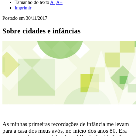
Tamanho do texto
A-
A+
Imprimir
Postado em
30/11/2017
Sobre cidades e infâncias
As minhas primeiras recordações de infância me levam
para a casa dos meus avós, no início dos anos 80. Era