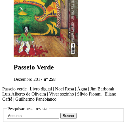
Passeio Verde
Dezembro 2017
nº 258
Passeio verde | Livro digital | Noel Rosa | Água | Jim Barborak |
Luiz Alberto de Oliveira | Viver sozinho | Sílvio Fiorani | Eliane
Caffé | Guilhermo Panebianco
Pesquisar nesta revista: