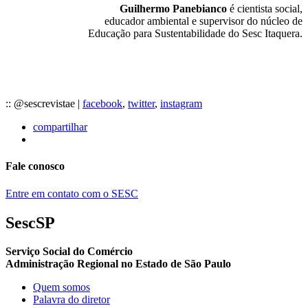
Guilhermo Panebianco
é cientista social,
educador ambiental e supervisor do núcleo de
Educação para Sustentabilidade do Sesc Itaquera.
:: @sescrevistae |
facebook
,
twitter
,
instagram
compartilhar
Fale conosco
Entre em contato com o SESC
SescSP
Serviço Social do Comércio
Administração Regional no Estado de São Paulo
Quem somos
Palavra do diretor