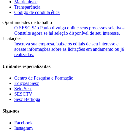
Matricule-se
Transparência
Código de conduta ética
Oportunidades de trabalho
O SESC São Paulo divulga online seus processos seletivos.
Consulte agora se há seleção disponível de seu interesse.
Licitações
Inscreva sua empresa, baixe os editais de seu interesse e
acesse informações sobre as licitações em andamento ou já
realizadas.
Unidades especializadas
Centro de Pesquisa e Formação
Edições Sesc
Selo Sesc
SESCTV
Sesc Bertioga
Siga-nos
Facebook
Instagram