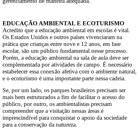
gerenciamento de maneira adequada.
EDUCAÇÃO AMBIENTAL E ECOTURISMO
Acredito que a educação ambiental em escolas é vital.
Os Estados Unidos e outros países vivenciaram na
prática que crianças entre nove e 12 anos, em fase
escolar, são um público fundamental nesse processo.
Porém, a educação ambiental na sala de aula deve ser
complementada por atividades de campo. É necessário
estabelecer essa conexão afetiva com o ambiente natural,
e o ecoturismo é uma importante parte nessa cadeia.
Se, por um lado, os parques brasileiros precisam ser
mais bem estruturados a fim de facilitar o acesso do
público, por outro, os ambientalistas precisam
compreender que a visitação nessas áreas é
imprescindível para conquistar o apoio da sociedade
para a conservação da natureza.