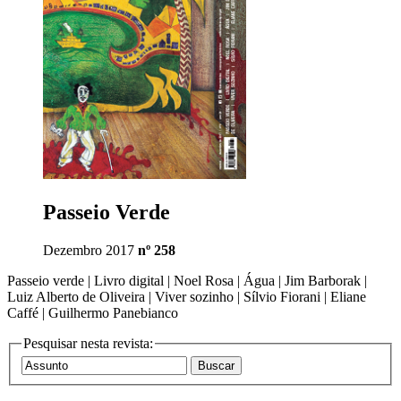
Passeio Verde
Dezembro 2017
nº 258
Passeio verde | Livro digital | Noel Rosa | Água | Jim Barborak |
Luiz Alberto de Oliveira | Viver sozinho | Sílvio Fiorani | Eliane
Caffé | Guilhermo Panebianco
Pesquisar nesta revista: