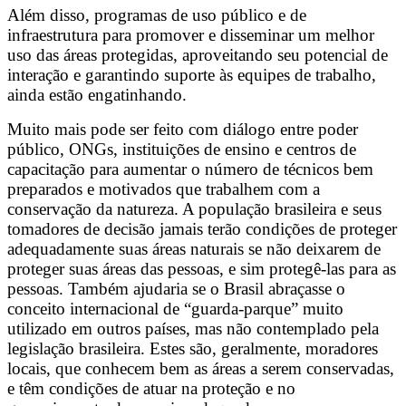
Além disso, programas de uso público e de
infraestrutura para promover e disseminar um melhor
uso das áreas protegidas, aproveitando seu potencial de
interação e garantindo suporte às equipes de trabalho,
ainda estão engatinhando.
Muito mais pode ser feito com diálogo entre poder
público, ONGs, instituições de ensino e centros de
capacitação para aumentar o número de técnicos bem
preparados e motivados que trabalhem com a
conservação da natureza. A população brasileira e seus
tomadores de decisão jamais terão condições de proteger
adequadamente suas áreas naturais se não deixarem de
proteger suas áreas das pessoas, e sim protegê-las para as
pessoas. Também ajudaria se o Brasil abraçasse o
conceito internacional de “guarda-parque” muito
utilizado em outros países, mas não contemplado pela
legislação brasileira. Estes são, geralmente, moradores
locais, que conhecem bem as áreas a serem conservadas,
e têm condições de atuar na proteção e no