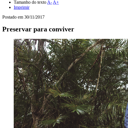
Tamanho do texto
A-
A+
Imprimir
Postado em
30/11/2017
Preservar para conviver