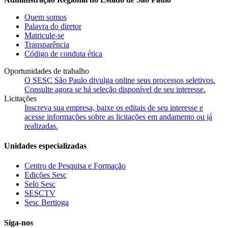
Quem somos
Palavra do diretor
Matricule-se
Transparência
Código de conduta ética
Oportunidades de trabalho
O SESC São Paulo divulga online seus processos seletivos.
Consulte agora se há seleção disponível de seu interesse.
Licitações
Inscreva sua empresa, baixe os editais de seu interesse e
acesse informações sobre as licitações em andamento ou já
realizadas.
Unidades especializadas
Centro de Pesquisa e Formação
Edições Sesc
Selo Sesc
SESCTV
Sesc Bertioga
Siga-nos