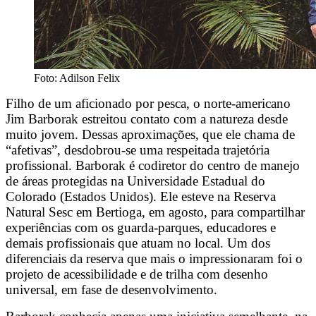
Foto: Adilson Felix
Filho de um aficionado por pesca, o norte-americano
Jim Barborak estreitou contato com a natureza desde
muito jovem. Dessas aproximações, que ele chama de
“afetivas”, desdobrou-se uma respeitada trajetória
profissional. Barborak é codiretor do centro de manejo
de áreas protegidas na Universidade Estadual do
Colorado (Estados Unidos). Ele esteve na Reserva
Natural Sesc em Bertioga, em agosto, para compartilhar
experiências com os guarda-parques, educadores e
demais profissionais que atuam no local. Um dos
diferenciais da reserva que mais o impressionaram foi o
projeto de acessibilidade e de trilha com desenho
universal, em fase de desenvolvimento.