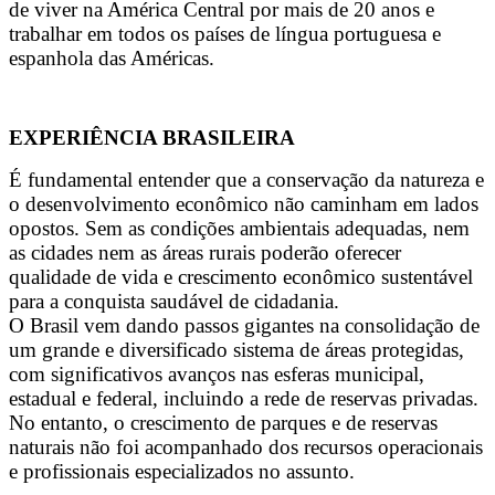
de viver na América Central por mais de 20 anos e
trabalhar em todos os países de língua portuguesa e
espanhola das Américas.
EXPERIÊNCIA BRASILEIRA
É fundamental entender que a conservação da natureza e
o desenvolvimento econômico não caminham em lados
opostos. Sem as condições ambientais adequadas, nem
as cidades nem as áreas rurais poderão oferecer
qualidade de vida e crescimento econômico sustentável
para a conquista saudável de cidadania.
O Brasil vem dando passos gigantes na consolidação de
um grande e diversificado sistema de áreas protegidas,
com significativos avanços nas esferas municipal,
estadual e federal, incluindo a rede de reservas privadas.
No entanto, o crescimento de parques e de reservas
naturais não foi acompanhado dos recursos operacionais
e profissionais especializados no assunto.