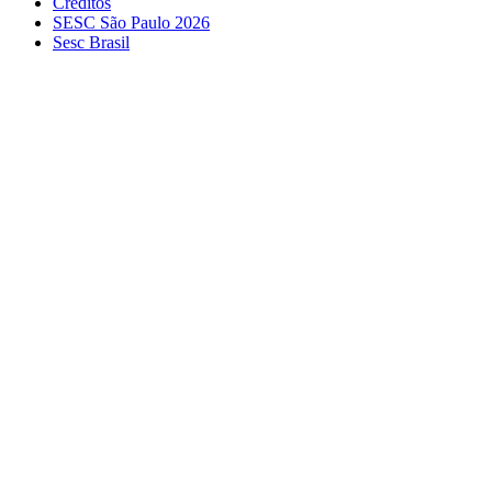
Créditos
SESC São Paulo 2026
Sesc Brasil