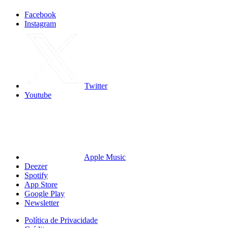
Facebook
Instagram
Twitter
Youtube
Apple Music
Deezer
Spotify
App Store
Google Play
Newsletter
Política de Privacidade