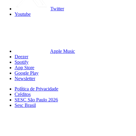
Twitter
Youtube
Apple Music
Deezer
Spotify
App Store
Google Play
Newsletter
Política de Privacidade
Créditos
SESC São Paulo 2026
Sesc Brasil