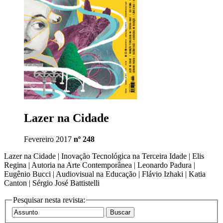
Lazer na Cidade
Fevereiro 2017
nº 248
Lazer na Cidade | Inovação Tecnológica na Terceira Idade | Elis
Regina | Autoria na Arte Contemporânea | Leonardo Padura |
Eugênio Bucci | Audiovisual na Educação | Flávio Izhaki | Katia
Canton | Sérgio José Battistelli
Pesquisar nesta revista: