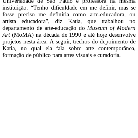
Universidade de São Paulo e professora na mesma
instituição. “Tenho dificuldade em me definir, mas se
fosse preciso me definiria como arte-educadora, ou
artista educadora”, diz Katia, que trabalhou no
departamento de arte-educação do
Museum of Modern
Art
(MoMA) na década de 1990 e até hoje desenvolve
projetos nesta área. A seguir, trechos do depoimento de
Katia, no qual ela fala sobre arte contemporânea,
formação de público para artes visuais e curadoria.