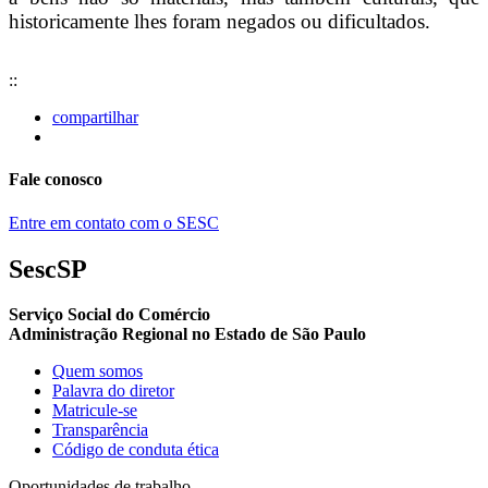
historicamente lhes foram negados ou dificultados.
::
compartilhar
Fale conosco
Entre em contato com o SESC
SescSP
Serviço Social do Comércio
Administração Regional no Estado de São Paulo
Quem somos
Palavra do diretor
Matricule-se
Transparência
Código de conduta ética
Oportunidades de trabalho