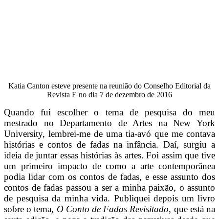
Katia Canton esteve presente na reunião do Conselho Editorial da
Revista E no dia 7 de dezembro de 2016
Quando fui escolher o tema de pesquisa do meu
mestrado no Departamento de Artes na New York
University, lembrei-me de uma tia-avó que me contava
histórias e contos de fadas na infância. Daí, surgiu a
ideia de juntar essas histórias às artes. Foi assim que tive
um primeiro impacto de como a arte contemporânea
podia lidar com os contos de fadas, e esse assunto dos
contos de fadas passou a ser a minha paixão, o assunto
de pesquisa da minha vida. Publiquei depois um livro
sobre o tema,
O Conto de Fadas Revisitado
, que está na