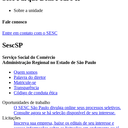
Sobre a unidade
Fale conosco
Entre em contato com o SESC
SescSP
Serviço Social do Comércio
Administração Regional no Estado de São Paulo
Quem somos
Palavra do diretor
Matricule-se
Transparência
Código de conduta ética
Oportunidades de trabalho
O SESC São Paulo divulga online seus processos seletivos.
Consulte agora se há seleção disponível de seu interesse.
Licitações
Inscreva sua empresa, baixe os editais de seu interesse e