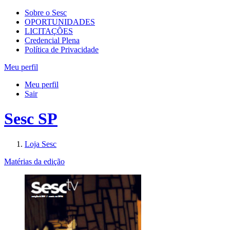
Sobre o Sesc
OPORTUNIDADES
LICITAÇÕES
Credencial Plena
Política de Privacidade
Meu perfil
Meu perfil
Sair
Sesc SP
Loja Sesc
Matérias da edição