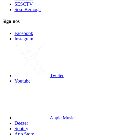
SESCTV
Sesc Bertioga
Siga-nos
Facebook
Instagram
Twitter
Youtube
Apple Music
Deezer
Spotify
App Store