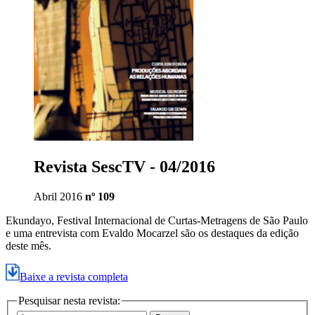
Revista SescTV - 04/2016
Abril 2016
nº 109
Ekundayo, Festival Internacional de Curtas-Metragens de São Paulo
e uma entrevista com Evaldo Mocarzel são os destaques da edição
deste mês.
Baixe a revista completa
Pesquisar nesta revista: