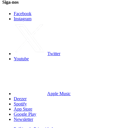
Siga-nos
Facebook
Instagram
Twitter
Youtube
Apple Music
Deezer
Spotify
App Store
Google Play
Newsletter