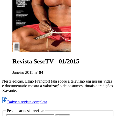
Revista SescTV - 01/2015
Janeiro 2015
nº 94
Nesta edição, Elmo Francfort fala sobre a televisão em nossas vidas
e documentário mostra a valorização de costumes, rituais e tradições
Xavante.
Baixe a revista completa
Pesquisar nesta revista: