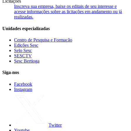
Licitações
Inscreva sua empresa, baixe os editais de seu interesse e
acesse informações sobre as licitações em andamento ou já
realizadas.
Unidades especializadas
Centro de Pesquisa e Formação
Edições Sesc
Selo Sesc
SESCTV
Sesc Bertioga
Siga-nos
Facebook
Instagram
Twitter
Youtube