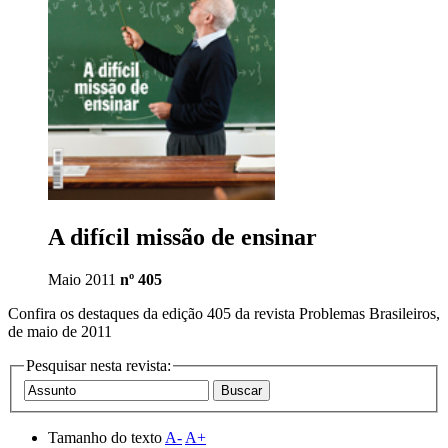
A difícil missão de ensinar
Maio 2011
nº 405
Confira os destaques da edição 405 da revista Problemas Brasileiros,
de maio de 2011
Pesquisar nesta revista:
Tamanho do texto
A-
A+