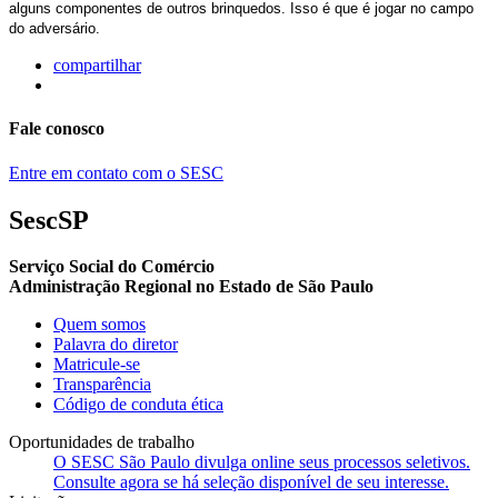
alguns componentes de outros brinquedos. Isso é que é jogar no campo
do adversário.
compartilhar
Fale conosco
Entre em contato com o SESC
SescSP
Serviço Social do Comércio
Administração Regional no Estado de São Paulo
Quem somos
Palavra do diretor
Matricule-se
Transparência
Código de conduta ética
Oportunidades de trabalho
O SESC São Paulo divulga online seus processos seletivos.
Consulte agora se há seleção disponível de seu interesse.