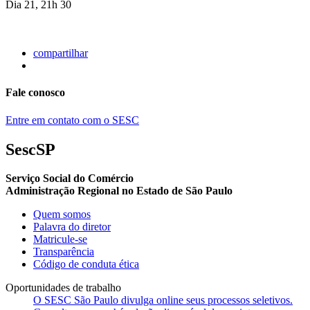
Dia 21, 21h 30
compartilhar
Fale conosco
Entre em contato com o SESC
SescSP
Serviço Social do Comércio
Administração Regional no Estado de São Paulo
Quem somos
Palavra do diretor
Matricule-se
Transparência
Código de conduta ética
Oportunidades de trabalho
O SESC São Paulo divulga online seus processos seletivos.