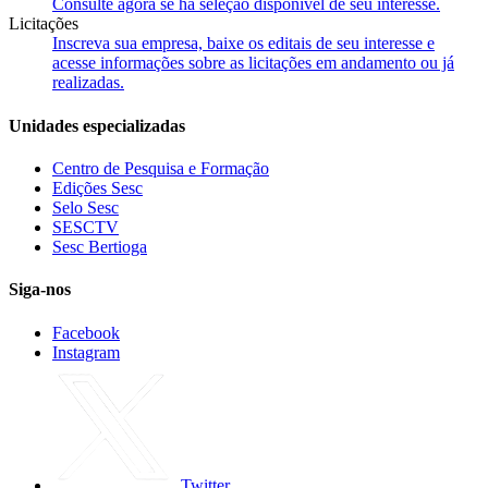
Consulte agora se há seleção disponível de seu interesse.
Licitações
Inscreva sua empresa, baixe os editais de seu interesse e
acesse informações sobre as licitações em andamento ou já
realizadas.
Unidades especializadas
Centro de Pesquisa e Formação
Edições Sesc
Selo Sesc
SESCTV
Sesc Bertioga
Siga-nos
Facebook
Instagram
Twitter