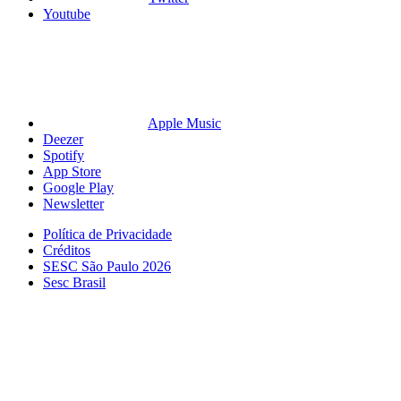
Youtube
Apple Music
Deezer
Spotify
App Store
Google Play
Newsletter
Política de Privacidade
Créditos
SESC São Paulo 2026
Sesc Brasil