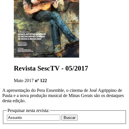
Revista SescTV - 05/2017
Maio 2017
nº 122
A apresentação do Pera Ensemble, o cinema de José Agrippino de
Paula e a nova produção musical de Minas Gerais são os destaques
desta edição.
Pesquisar nesta revista: