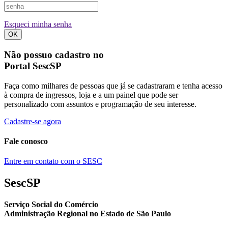
Esqueci minha senha
OK
Não possuo cadastro no
Portal SescSP
Faça como milhares de pessoas que já se cadastraram e tenha acesso
à compra de ingressos, loja e a um painel que pode ser
personalizado com assuntos e programação de seu interesse.
Cadastre-se agora
Fale conosco
Entre em contato com o SESC
SescSP
Serviço Social do Comércio
Administração Regional no Estado de São Paulo