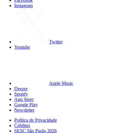
Facebook
Instagram
Twitter
Youtube
Apple Music
Deezer
Spotify
App Store
Google Play
Newsletter
Política de Privacidade
Créditos
SESC São Paulo 2026