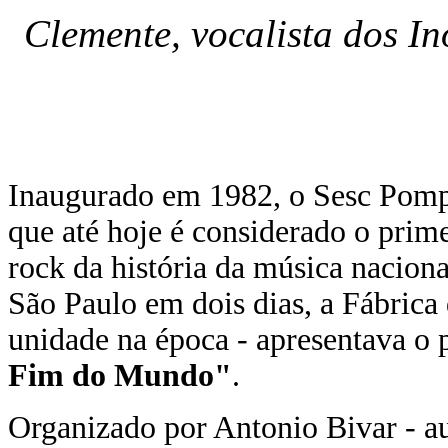
Clemente, vocalista dos In
Inaugurado em 1982, o Sesc Pompe
que até hoje é considerado o prim
rock da história da música nacio
São Paulo em dois dias, a Fábrica
unidade na época - apresentava o 
Fim do Mundo"
.
Organizado por Antonio Bivar - au