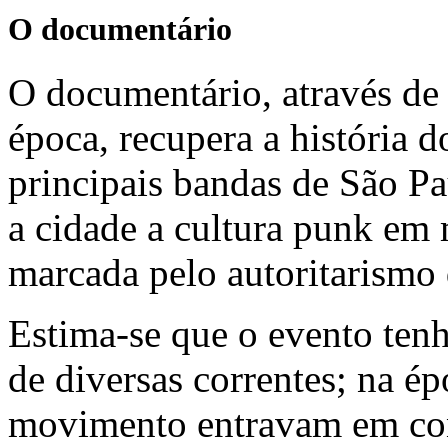
O documentário
O documentário, através de
época, recupera a história 
principais bandas de São P
a cidade a cultura punk em
marcada pelo autoritarismo 
Estima-se que o evento ten
de diversas correntes; na é
movimento entravam em conf