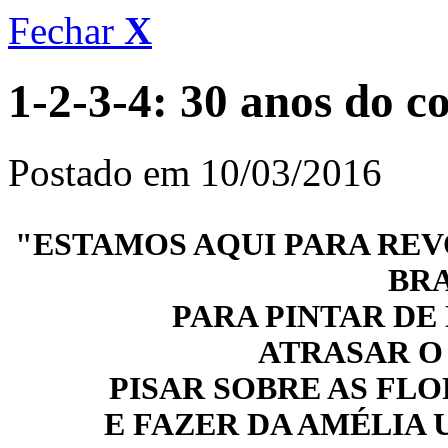
Fechar
X
1-2-3-4: 30 anos do 
Postado em 10/03/2016
"ESTAMOS AQUI PARA RE
BRA
PARA PINTAR DE
ATRASAR O
PISAR SOBRE AS FL
E FAZER DA AMÉLIA