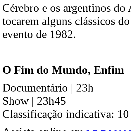
Cérebro e os argentinos do 
tocarem alguns clássicos d
evento de 1982.
O Fim do Mundo, Enfim
Documentário | 23h
Show | 23h45
Classificação indicativa: 10