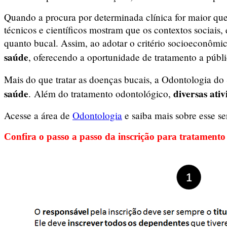
Quando a procura por determinada clínica for maior que 
técnicos e científicos mostram que os contextos sociais,
quanto bucal. Assim, ao adotar o critério socioeconômi
saúde
, oferecendo a oportunidade de tratamento a públi
Mais do que tratar as doenças bucais, a Odontologia d
saúde
diversas ati
. Além do tratamento odontológico,
Acesse a área de
Odontologia
e saiba mais sobre esse se
Confira o passo a passo da inscrição para tratamento