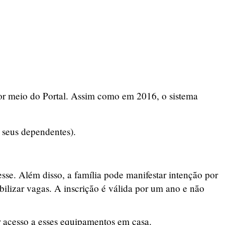
por meio do Portal. Assim como em 2016, o sistema
 seus dependentes).
sse. Além disso, a família pode manifestar intenção por
bilizar vagas. A inscrição é válida por um ano e não
r acesso a esses equipamentos em casa.