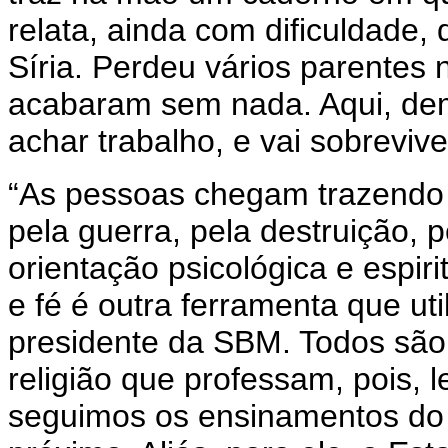
relata, ainda com dificuldade,
Síria. Perdeu vários parentes n
acabaram sem nada. Aqui, dem
achar trabalho, e vai sobrev
“As pessoas chegam trazendo 
pela guerra, pela destruição, 
orientação psicológica e espir
e fé é outra ferramenta que uti
presidente da SBM. Todos são
religião que professam, pois
seguimos os ensinamentos do 