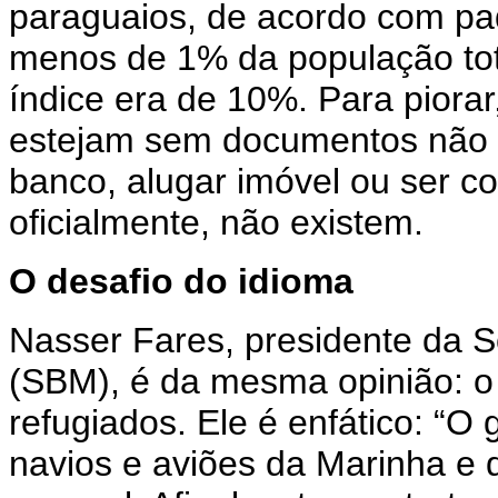
paraguaios, de acordo com pad
menos de 1% da população tot
índice era de 10%. Para piorar
estejam sem documentos não p
banco, alugar imóvel ou ser c
oficialmente, não existem.
O desafio do idioma
Nasser Fares, presidente da 
(SBM), é da mesma opinião: o 
refugiados. Ele é enfático: “O 
navios e aviões da Marinha e 