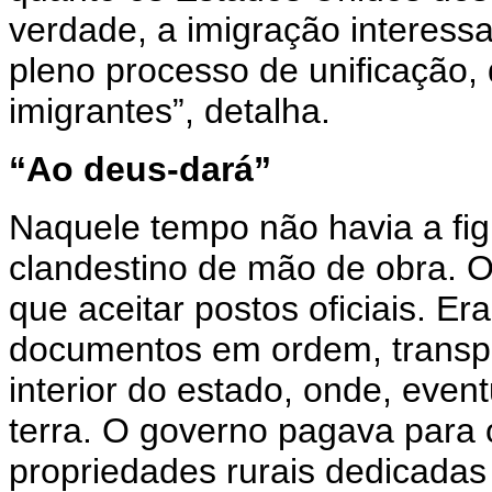
verdade, a imigração interessa
pleno processo de unificação,
imigrantes”, detalha.
“Ao deus-dará”
Naquele tempo não havia a fig
clandestino de mão de obra. O
que aceitar postos oficiais. Er
documentos em ordem, transpo
interior do estado, onde, eve
terra. O governo pagava para 
propriedades rurais dedicadas