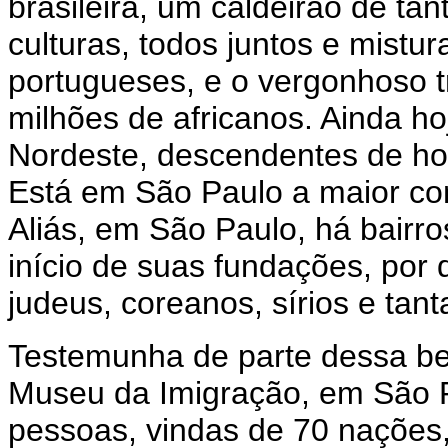
brasileira, um caldeirão de ta
culturas, todos juntos e mist
portugueses, e o vergonhoso t
milhões de africanos. Ainda hoj
Nordeste, descendentes de ho
Está em São Paulo a maior co
Aliás, em São Paulo, há bairro
início de suas fundações, por 
judeus, coreanos, sírios e tant
Testemunha de parte dessa bel
Museu da Imigração, em São P
pessoas, vindas de 70 nações