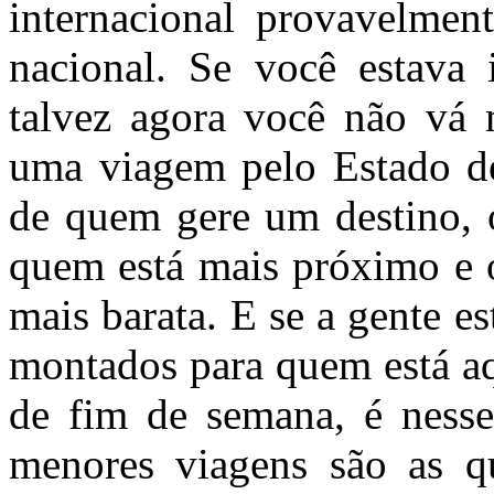
internacional provavelme
nacional. Se você estava 
talvez agora você não vá 
uma viagem pelo Estado de
de quem gere um destino, o
quem está mais próximo e o
mais barata. E se a gente 
montados para quem está aq
de fim de semana, é ness
menores viagens são as q