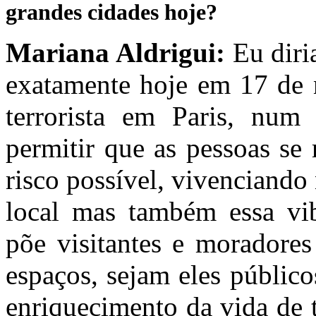
grandes cidades hoje?
Mariana Aldrigui:
Eu diri
exatamente hoje em 17 de 
terrorista em Paris, num 
permitir que as pessoas s
risco possível, vivenciando
local mas também essa vib
põe visitantes e moradores
espaços, sejam eles público
enriquecimento da vida de 