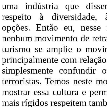
uma indústria que disse
respeito à diversidade, 
opções. Então eu, nesse
nenhum movimento de retra
turismo se amplie o movi
principalmente com relação
simplesmente confundir 
terroristas. Temos neste 
mostrar essa cultura e perm
mais rígidos respeitem tamb