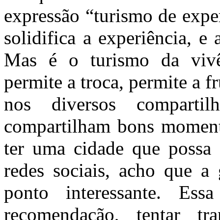
expressão “turismo de expe
solidifica a experiência, e
Mas é o turismo da vivê
permite a troca, permite a 
nos diversos comparti
compartilham bons momento
ter uma cidade que possa s
redes sociais, acho que a
ponto interessante. Ess
recomendação, tentar t