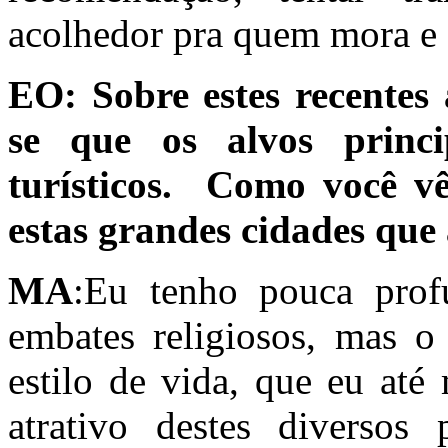
acolhedor pra quem mora e 
EO:
Sobre estes recentes 
se que os alvos princi
turísticos. Como você vê
estas grandes cidades que
MA
:Eu tenho pouca profu
embates religiosos, mas 
estilo de vida, que eu at
atrativo destes diversos 