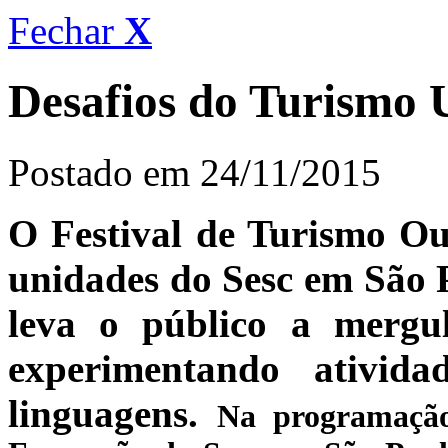
Fechar
X
Desafios do Turismo
Postado em 24/11/2015
O Festival de Turismo Ou
unidades do Sesc em São P
leva o público a mergu
experimentando ativid
linguagens.
Na programação