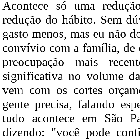
Acontece só uma redução
redução do hábito. Sem dúv
gasto menos, mas eu não de
convívio com a família, de
preocupação mais rece
significativa no volume da
vem com os cortes orçame
gente precisa, falando esp
tudo acontece em São Pa
dizendo: "você pode con