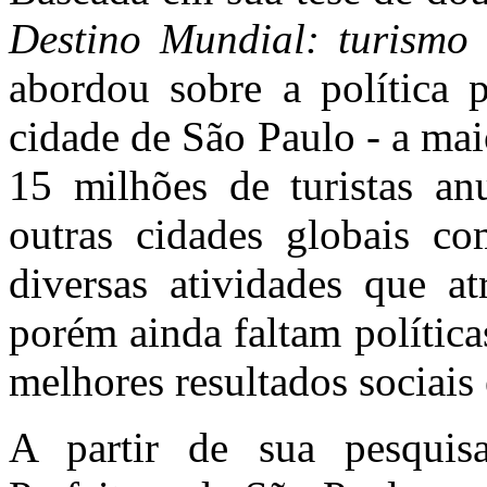
Destino Mundial: turism
abordou sobre a política 
cidade de São Paulo - a mai
15 milhões de turistas a
outras cidades globais c
diversas atividades que at
porém ainda faltam polític
melhores resultados sociais
A partir de sua pesquis