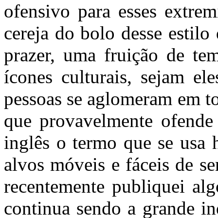
ofensivo para esses extrem
cereja do bolo desse estilo
prazer, uma fruição de te
ícones culturais, sejam el
pessoas se aglomeram em tor
que provavelmente ofende e
inglês o termo que se usa 
alvos móveis e fáceis de s
recentemente publiquei alg
continua sendo a grande in