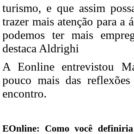
turismo, e que assim poss
trazer mais atenção para a 
podemos ter mais empreg
destaca Aldrighi
A Eonline entrevistou Ma
pouco mais das reflexões
encontro.
EOnline:
Como você definiria