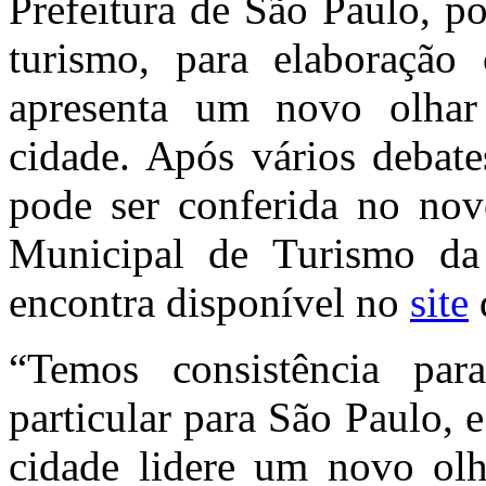
Prefeitura de São Paulo, p
turismo, para elaboração
apresenta um novo olhar 
cidade. Após vários debate
pode ser conferida no n
Municipal de Turismo da
encontra disponível no
site
“Temos consistência pa
particular para São Paulo, 
cidade lidere um novo ol