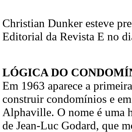
Christian Dunker esteve pr
Editorial da Revista E no d
LÓGICA DO CONDOMÍ
Em 1963 aparece a primeira 
construir condomínios e em
Alphaville. O nome é uma 
de Jean-Luc Godard, que m