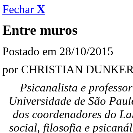
Fechar
X
Entre muros
Postado em 28/10/2015
por CHRISTIAN DUNKE
Psicanalista e professor
Universidade de São Paul
dos coordenadores do Lab
social, filosofia e psican