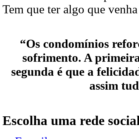
Tem que ter algo que venha
“Os condomínios refor
sofrimento. A primeira
segunda é que a felicida
assim tud
Escolha uma rede socia