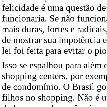
felicidade é uma questão de 
funcionaria. Se não funciona
mais duras, fortes e radicais
de mostrar sua impotência e
lei foi feita para evitar o pi
Isso se espalhou para além
shopping centers, por exem
de condomínio. O Brasil gos
filhos no shopping. Não é 