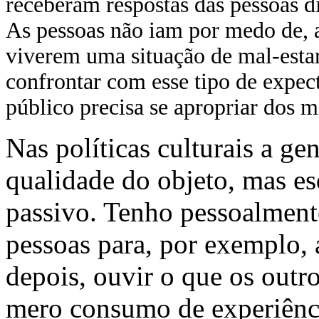
receberam respostas das pessoas d
As pessoas não iam por medo de, a
viverem uma situação de mal-estar.
confrontar com esse tipo de expec
público precisa se apropriar dos m
Nas políticas culturais a ge
qualidade do objeto, mas es
passivo. Tenho pessoalment
pessoas para, por exemplo, a
depois, ouvir o que os outro
mero consumo de experiência