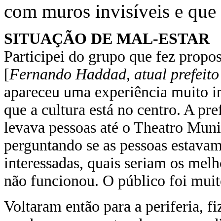
com muros invisíveis e que
SITUAÇÃO DE MAL-ESTAR
Participei do grupo que fez propo
[
Fernando Haddad, atual prefeito
apareceu uma experiência muito int
que a cultura está no centro. A pr
levava pessoas até o Theatro Muni
perguntando se as pessoas estavam
interessadas, quais seriam os melh
não funcionou. O público foi muit
Voltaram então para a periferia, f