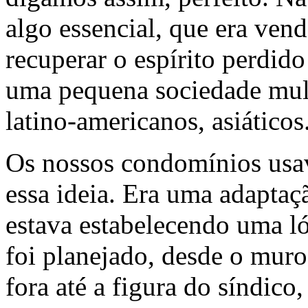
algo essencial, que era vend
recuperar o espírito perdid
uma pequena sociedade mult
latino-americanos, asiáticos
Os nossos condomínios usa
essa ideia. Era uma adaptaç
estava estabelecendo uma l
foi planejado, desde o muro
fora até a figura do síndico