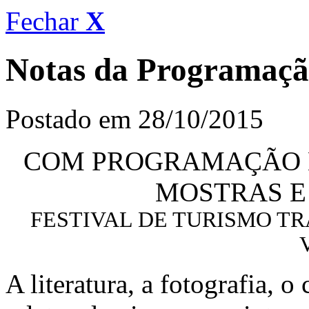
Fechar
X
Notas da Programaç
Postado em 28/10/2015
COM PROGRAMAÇÃO DE
MOSTRAS E
FESTIVAL DE TURISMO TR
A literatura, a fotografia, o