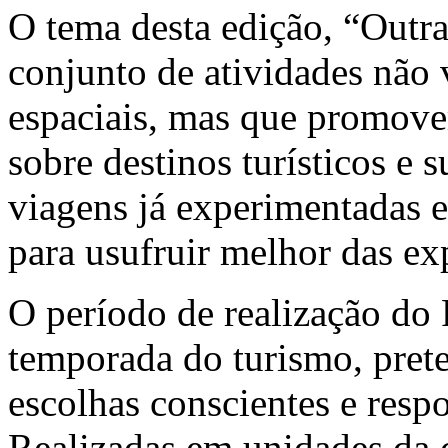
O tema desta edição, “Outra
conjunto de atividades não
espaciais, mas que promov
sobre destinos turísticos e 
viagens já experimentadas e
para usufruir melhor das exp
O período de realização do F
temporada do turismo, prete
escolhas conscientes e respo
Realizadas em unidades da cap