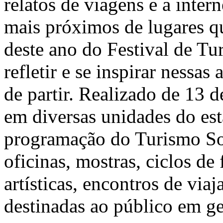
relatos de viagens e a intern
mais próximos de lugares q
deste ano do Festival de T
refletir e se inspirar nessa
de partir. Realizado de 13
em diversas unidades do est
programação do Turismo Soc
oficinas, mostras, ciclos d
artísticas, encontros de viaj
destinadas ao público em ger