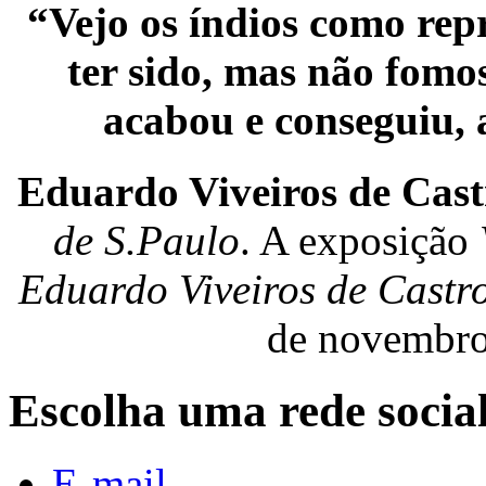
“Vejo os índios como rep
ter sido, mas não fomo
acabou e conseguiu, 
Eduardo Viveiros de Cast
de S.Paulo
. A exposição
Eduardo Viveiros de Castr
de novembro 
Escolha uma rede socia
E-mail