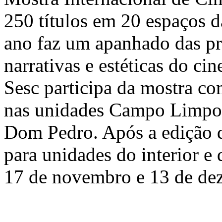
250 títulos em 20 espaços da
ano faz um apanhado das pri
narrativas e estéticas do 
Sesc participa da mostra c
nas unidades Campo Limpo,
Dom Pedro. Após a edição da
para unidades do interior e d
17 de novembro e 13 de de