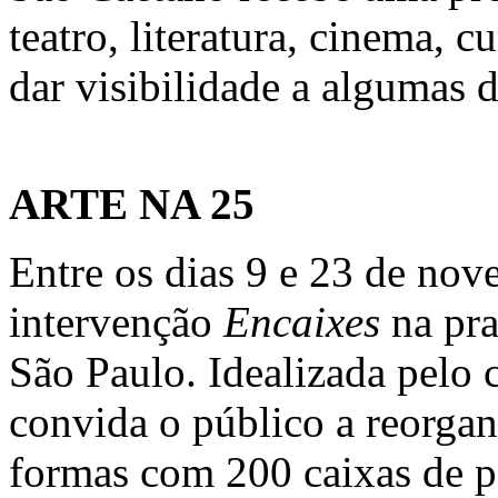
teatro, literatura, cinema, 
dar visibilidade a algumas d
ARTE NA 25
Entre os dias 9 e 23 de nov
intervenção
Encaixes
na pra
São Paulo. Idealizada pelo 
convida o público a reorgan
formas com 200 caixas de p