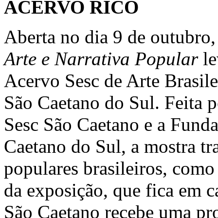
ACERVO RICO
Aberta no dia 9 de outubro
Arte e Narrativa Popular
le
Acervo Sesc de Arte Brasile
São Caetano do Sul. Feita p
Sesc São Caetano e a Fund
Caetano do Sul, a mostra tra
populares brasileiros, como
da exposição, que fica em ca
São Caetano recebe uma pr