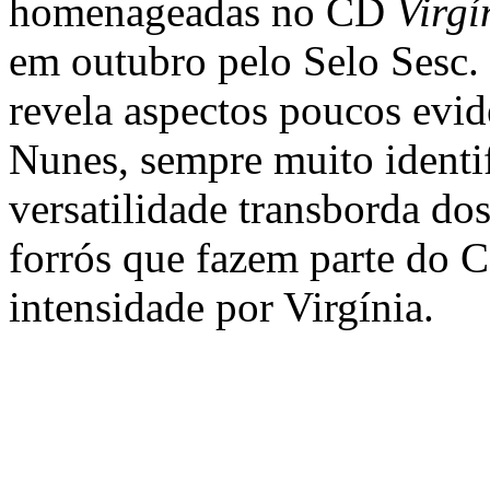
homenageadas no CD
Virgí
em outubro pelo Selo Sesc.
revela aspectos poucos evid
Nunes, sempre muito identi
versatilidade transborda dos
forrós que fazem parte do 
intensidade por Virgínia.