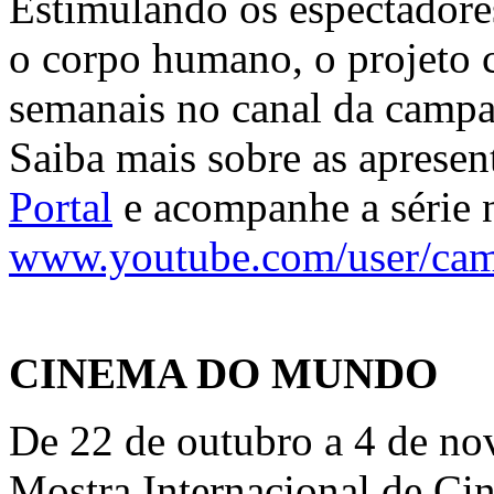
Estimulando os espectadore
o corpo humano, o projeto 
semanais no canal da camp
Saiba mais sobre as apresen
Portal
e acompanhe a série 
www.youtube.com/user/cam
CINEMA DO MUNDO
De 22 de outubro a 4 de no
Mostra Internacional de Ci