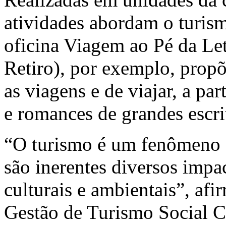
atividades abordam o turism
oficina Viagem ao Pé da Le
Retiro), por exemplo, prop
as viagens e de viajar, a par
e romances de grandes escri
“O turismo é um fenômeno 
são inerentes diversos impa
culturais e ambientais”, afi
Gestão de Turismo Social C