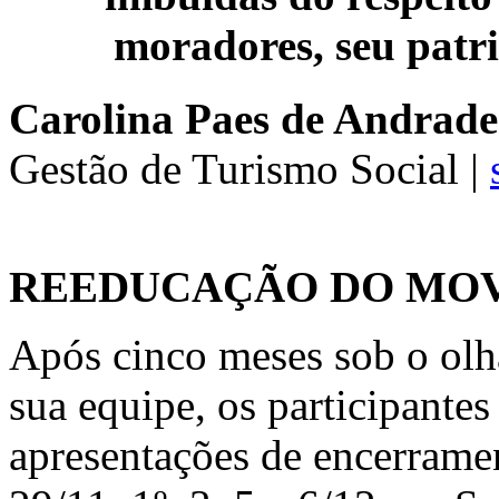
moradores, seu patri
Carolina Paes de Andrade
Gestão de Turismo Social |
REEDUCAÇÃO DO MO
Após cinco meses sob o olha
sua equipe, os participante
apresentações de encerramen