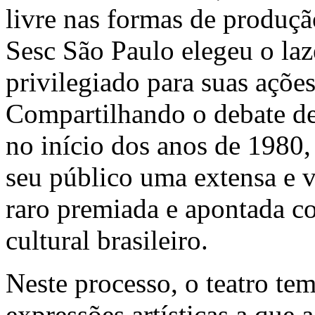
livre nas formas de produçã
Sesc São Paulo elegeu o la
privilegiado para suas açõe
Compartilhando o debate de 
no início dos anos de 1980, 
seu público uma extensa e v
raro premiada e apontada c
cultural brasileiro.
Neste processo, o teatro tem
expressões artísticas a que 