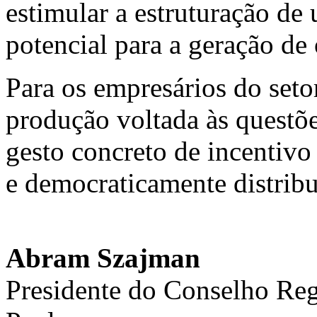
estimular a estruturação d
potencial para a geração de
Para os empresários do setor
produção voltada às questõ
gesto concreto de incentiv
e democraticamente distribu
Abram Szajman
Presidente do Conselho Reg