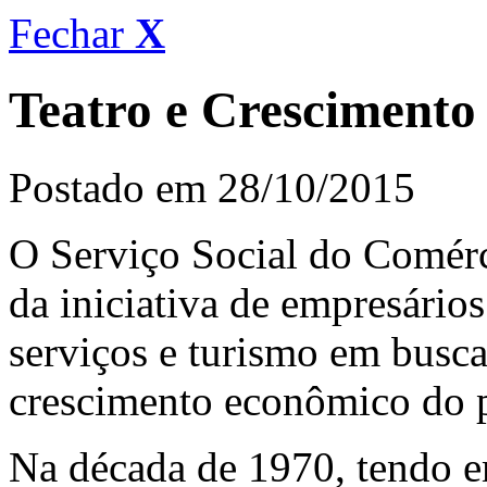
Fechar
X
Teatro e Crescimento 
Postado em 28/10/2015
O Serviço Social do Comér
da iniciativa de empresários
serviços e turismo em busc
crescimento econômico do p
Na década de 1970, tendo e