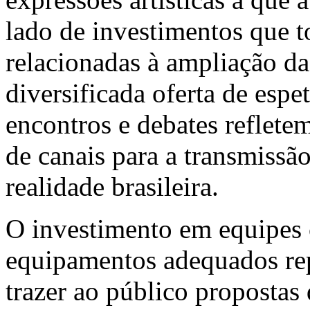
lado de investimentos que 
relacionadas à ampliação da
diversificada oferta de espet
encontros e debates reflete
de canais para a transmissã
realidade brasileira.
O investimento em equipes c
equipamentos adequados re
trazer ao público propostas