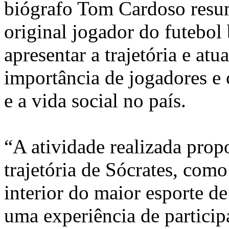
biógrafo Tom Cardoso resum
original jogador do futebol 
apresentar a trajetória e atu
importância de jogadores e 
e a vida social no país.
“A atividade realizada pro
trajetória de Sócrates, como
interior do maior esporte d
uma experiência de particip