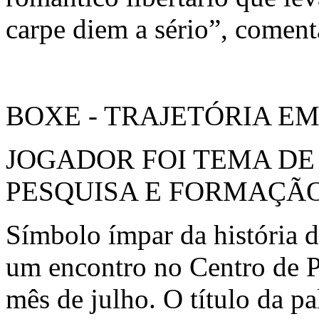
carpe diem a sério”, comenta
BOXE - TRAJETÓRIA E
JOGADOR FOI TEMA DE
PESQUISA E FORMAÇÃ
Símbolo ímpar da história d
um encontro no Centro de 
mês de julho. O título da pa