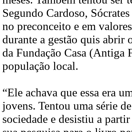
Segundo Cardoso, Sócrates
no preconceito e em valores
durante a gestão quis abrir 
da Fundação Casa (Antiga 
população local.
“Ele achava que essa era u
jovens. Tentou uma série d
sociedade e desistiu a parti