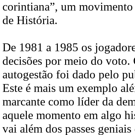
corintiana”, um movimento d
de História.
De 1981 a 1985 os jogadore
decisões por meio do voto
autogestão foi dado pelo pu
Este é mais um exemplo al
marcante como líder da dem
aquele momento em algo his
vai além dos passes geniais