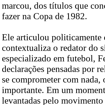
marcou, dos títulos que con
fazer na Copa de 1982.
Ele articulou politicamente 
contextualiza o redator do s
especializado em futebol, 
declarações pensadas por re
se comprometer com nada, o
importante. Em um momento
levantadas pelo movimento