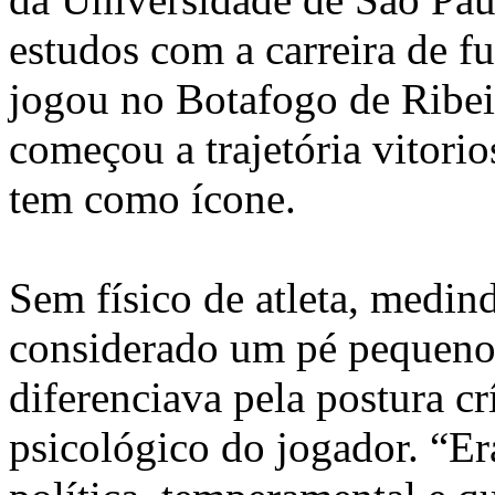
estudos com a carreira de f
jogou no Botafogo de Ribei
começou a trajetória vitori
tem como ícone.
Sem físico de atleta, medin
considerado um pé pequeno 
diferenciava pela postura crí
psicológico do jogador. “Er