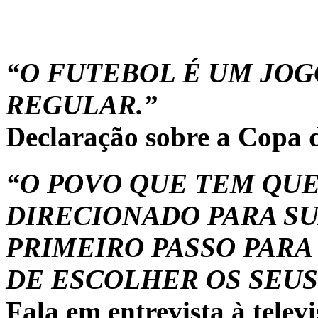
“O FUTEBOL É UM JOG
REGULAR.”
Declaração sobre a Copa 
“O POVO QUE TEM QUE
DIRECIONADO PARA SU
PRIMEIRO PASSO PARA 
DE ESCOLHER OS SEUS
Fala em entrevista à tele