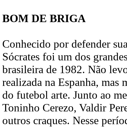
BOM DE BRIGA
Conhecido por defender sua
Sócrates foi um dos grande
brasileira de 1982. Não le
realizada na Espanha, mas 
do futebol arte. Junto ao m
Toninho Cerezo, Valdir Pere
outros craques. Nesse perí