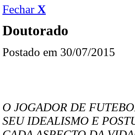
Fechar
X
Doutorado
Postado em 30/07/2015
O JOGADOR DE FUTEBO
SEU IDEALISMO E POS
CADA ASPECTO DA VID