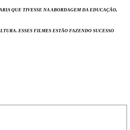
TARIA QUE TIVESSE NA ABORDAGEM DA EDUCAÇÃO,
CULTURA. ESSES FILMES ESTÃO FAZENDO SUCESSO