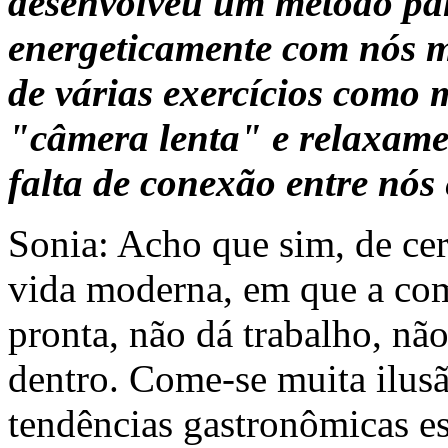
desenvolveu um método pa
energeticamente com nós m
de várias exercícios como
"câmera lenta" e relaxame
falta de conexão entre nós
Sonia: Acho que sim, de cer
vida moderna, em que a com
pronta, não dá trabalho, não
dentro. Come-se muita ilusã
tendências gastronômicas es