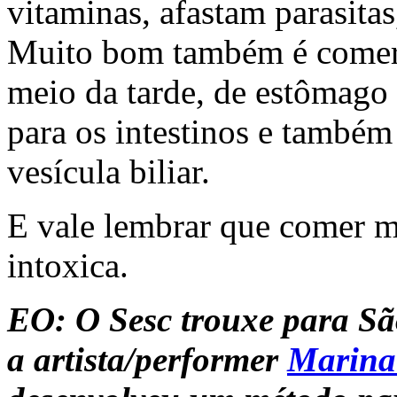
vitaminas, afastam parasita
Muito bom também é comer
meio da tarde, de estômago 
para os intestinos e também
vesícula biliar.
E vale lembrar que comer 
intoxica.
EO: O Sesc trouxe para S
a artista/performer
Marina