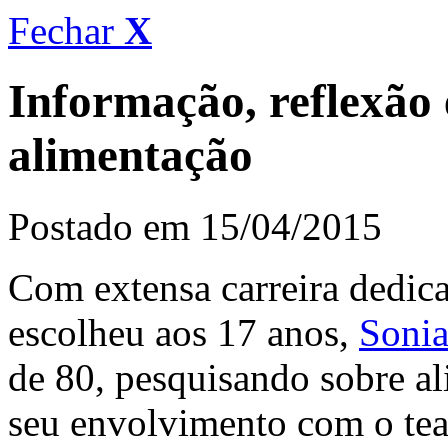
Fechar
X
Informação, reflexão 
alimentação
Postado em 15/04/2015
Com extensa carreira dedica
escolheu aos 17 anos,
Sonia
de 80, pesquisando sobre a
seu envolvimento com o teat