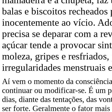
balas e biscoitos recheados 
inocentemente ao vício. Ado
precisa se deparar com a r
açúcar tende a provocar si
moleza, gripes e resfriados,
irregularidades menstruais e 
Aí vem o momento da consciência.
continuar ou modificar-se. É um p
dias, diante das tentações, das vo
ser forte. Geralmente o fator mais