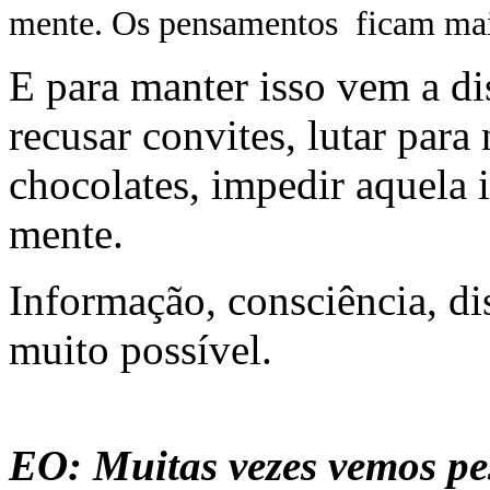
mente. Os pensamentos ficam mais
E para manter isso vem a di
recusar convites, lutar para
chocolates, impedir aquela 
mente.
Informação, consciência, di
muito possível.
EO: Muitas vezes vemos pe