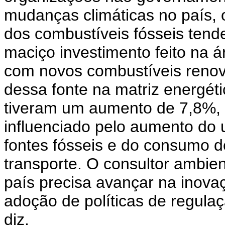
mudanças climáticas no país,
dos combustíveis fósseis tende
maciço investimento feito na á
com novos combustíveis renová
dessa fonte na matriz energéti
tiveram um aumento de 7,8%, 
influenciado pelo aumento do 
fontes fósseis e do consumo de
transporte. O consultor ambie
país precisa avançar na inova
adoção de políticas de regula
diz.