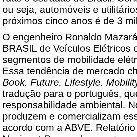
ou seja, automóveis e utilitári
próximos cinco anos é de 3 mi
O engenheiro Ronaldo Mazar
BRASIL de Veículos Elétricos 
segmentos de mobilidade elétr
Essa tendência de mercado che
Book. Future. Lifestyle. Mobilit
tradução para o português, que
responsabilidade ambiental. N
produzem e comercializam ess
acordo com a ABVE. Relatório 