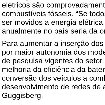
elétricos são comprovadament
combustíveis fósseis. “Se tod
ser movidos a energia elétric
anualmente no país seria da o
Para aumentar a inserção dos
por maior autonomia dos modelo
de pesquisa vigentes do setor 
melhoria da eficiência da bate
conversão dos veículos a comb
desenvolvimento de redes de a
Guggisberg.