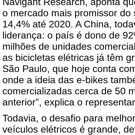
Navigant Research, aponta que
o mercado mais promissor do
14,4% até 2020. A China, toda
liderança: o país é dono de 
milhões de unidades comercia
as bicicletas elétricas já têm
São Paulo, que hoje conta com 
onde a ideia das e-bikes tam
comercializadas cerca de 50 m
anterior”, explica o represent
Todavia, o desafio para melh
veículos elétricos é grande, de