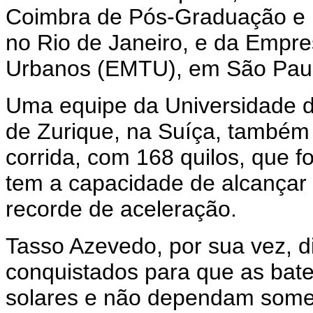
Coimbra de Pós-Graduação e 
no Rio de Janeiro, e da Empre
Urbanos (EMTU), em São Pau
Uma equipe da Universidade d
de Zurique, na Suíça, também 
corrida, com 168 quilos, que f
tem a capacidade de alcançar
recorde de aceleração.
Tasso Azevedo, por sua vez, 
conquistados para que as bate
solares e não dependam somen