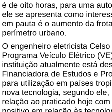
é de oito horas, para uma aut
ele se apresenta como interes
em pauta é o aumento da frota
perímetro urbano.
O engenheiro eletricista Celso
Programa Veículo Elétrico (VE)
instituição atualmente está d
Financiadora de Estudos e Pro
para utilização em países trop
nova tecnologia, segundo ele,
relação ao praticado hoje com 
positivo em relação às tecnol