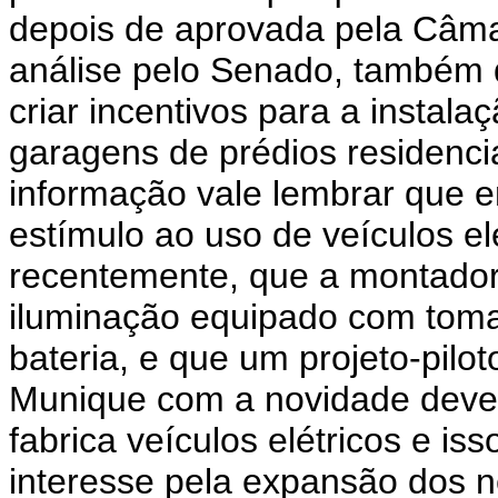
depois de aprovada pela Câm
análise pelo Senado, também 
criar incentivos para a instal
garagens de prédios residencia
informação vale lembrar que 
estímulo ao uso de veículos el
recentemente, que a montado
iluminação equipado com toma
bateria, e que um projeto-pilo
Munique com a novidade deve
fabrica veículos elétricos e iss
interesse pela expansão dos n