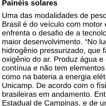
Painéis solares
Uma das modalidades de pes
Brasil é do veículo com motor 
enfrenta o desafio de a tecnol
maior desenvolvimento. “No lu
hidrogênio pressurizado, que f
oxigênio do ar. Produz água e 
contínua e não tem elementos 
como na bateria a energia elét
Unicamp. De acordo com o fís
brasileiras em andamento. Ent
Estadual de Campinas, e de um 