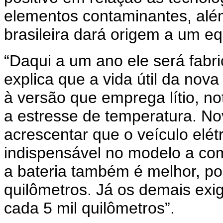
elementos contaminantes, alé
brasileira dará origem a um eq
“Daqui a um ano ele será fabri
explica que a vida útil da nov
à versão que emprega lítio, 
a estresse de temperatura. No
acrescentar que o veículo elétr
indispensável no modelo a c
a bateria também é melhor, por
quilômetros. Já os demais exi
cada 5 mil quilômetros”.