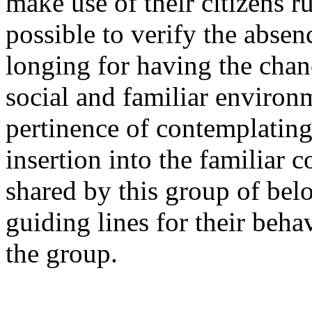
make use of their citizens ru
possible to verify the absenc
longing for having the chan
social and familiar environ
pertinence of contemplating 
insertion into the familiar
shared by this group of belo
guiding lines for their beh
the group.