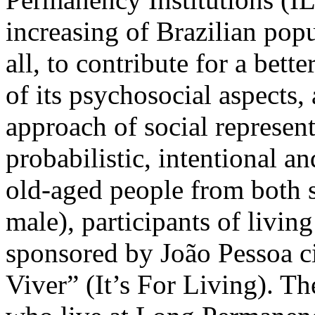
increasing of Brazilian pop
all, to contribute for a bet
of its psychosocial aspects,
approach of social represen
probabilistic, intentional 
old-aged people from both
male), participants of livin
sponsored by João Pessoa c
Viver” (It’s For Living). T