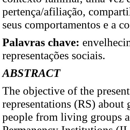
pertença/afiliação, comparti
seus comportamentos e a co
Palavras chave:
envelhecim
representações sociais.
ABSTRACT
The objective of the present
representations (RS) about
people from living groups 
Permanency Institutions (IL