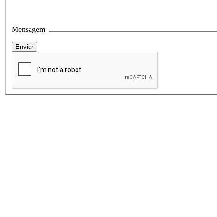
Mensagem: