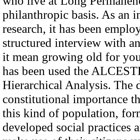
who live at Long Permanency
philanthropic basis. As an i
research, it has been emplo
structured interview with a
it mean growing old for your
has been used the ALCESTE
Hierarchical Analysis. The 
constitutional importance t
this kind of population, fo
developed social practices a