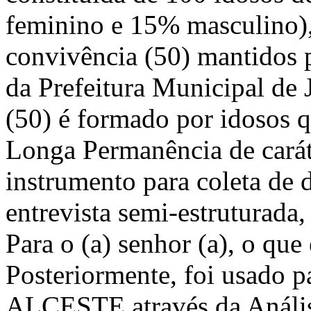
feminino e 15% masculino),
convivência (50) mantidos 
da Prefeitura Municipal de
(50) é formado por idosos q
Longa Permanência de carát
instrumento para coleta de 
entrevista semi-estruturada
Para o (a) senhor (a), o qu
Posteriormente, foi usado p
ALCESTE através da Anális