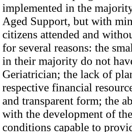
implemented in the majority 
Aged Support, but with min
citizens attended and withou
for several reasons: the sm
in their majority do not h
Geriatrician; the lack of pla
respective financial resource
and transparent form; the a
with the development of the
conditions capable to provid