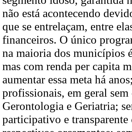
não está acontecendo devid
que se entrelaçam, entre ela
financeiros. O único progr
na maioria dos municípios 
mas com renda per capita m
aumentar essa meta há ano
profissionais, em geral sem
Gerontologia e Geriatria; 
participativo e transparente