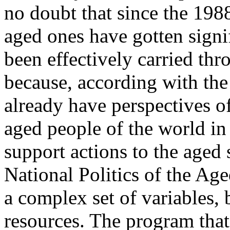
no doubt that since the 1988
aged ones have gotten signif
been effectively carried thr
because, according with th
already have perspectives o
aged people of the world i
support actions to the aged
National Politics of the Ag
a complex set of variables, 
resources. The program that