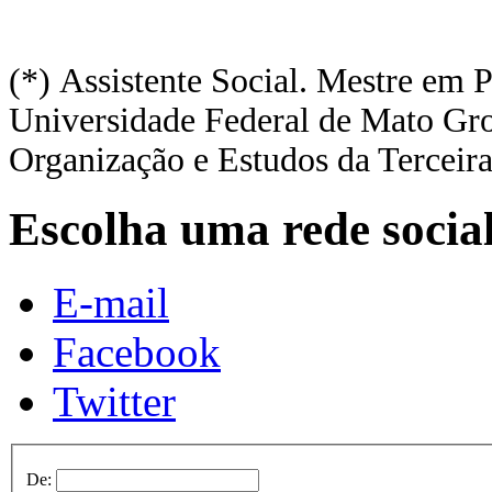
(*) Assistente Social.
Mestre em P
Universidade
Federal de Mato Gr
Organização e
Estudos da Terceir
Escolha uma rede socia
E-mail
Facebook
Twitter
De: