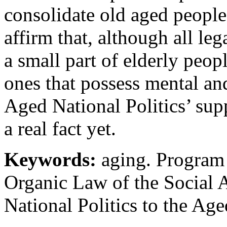
consolidate old aged people
affirm that, although all leg
a small part of elderly peop
ones that possess mental an
Aged National Politics’ sup
a real fact yet.
Keywords:
aging. Program 
Organic Law of the Social A
National Politics to the Ag