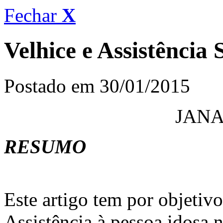
Fechar
X
Velhice e Assistência 
Postado em 30/01/2015
JANA
RESUMO
Este artigo tem por objetivo 
Assistência à pessoa idosa 