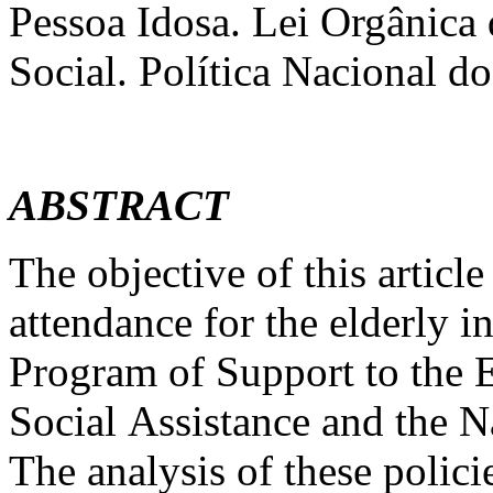
Pessoa Idosa. Lei Orgânica 
Social. Política Nacional do
ABSTRACT
The objective of this article 
attendance for the elderly i
Program of Support to the E
Social Assistance and the N
The analysis of these polici