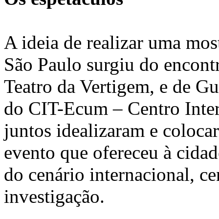
A ideia de realizar uma mos
São Paulo surgiu do encontr
Teatro da Vertigem, e de Gu
do CIT-Ecum – Centro Inter
juntos idealizaram e coloc
evento que ofereceu à cidad
do cenário internacional, c
investigação.