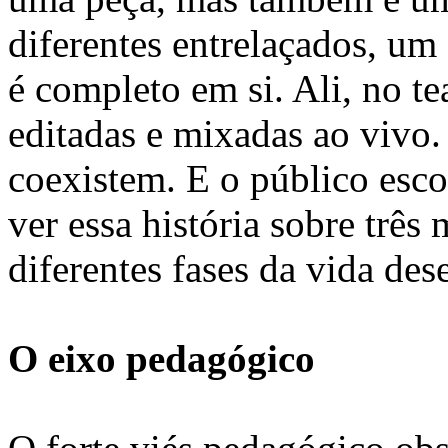
diferentes entrelaçados, um
é completo em si. Ali, no te
editadas e mixadas ao vivo.
coexistem. E o público esco
ver essa história sobre três
diferentes fases da vida de
O eixo pedagógico