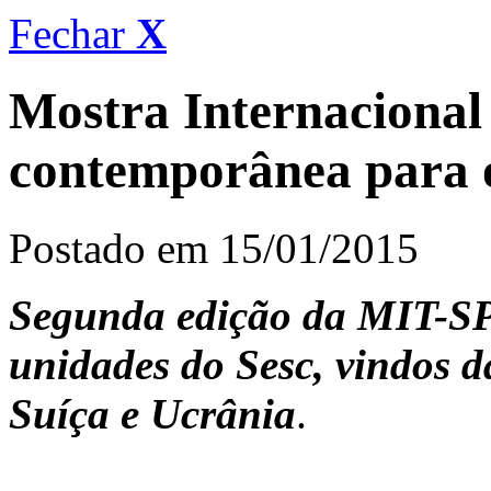
Fechar
X
Mostra Internacional
contemporânea para o
Postado em 15/01/2015
Segunda
edição da MIT-S
unidades do Sesc, vindos 
Suíça e Ucrânia
.