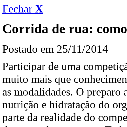
Fechar
X
Corrida de rua: como
Postado em 25/11/2014
Participar de uma competiç
muito mais que conheciment
as modalidades. O preparo 
nutrição e hidratação do or
parte da realidade do comp