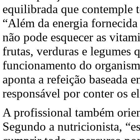
equilibrada que contemple t
“Além da energia fornecida 
não pode esquecer as vitami
frutas, verduras e legumes
funcionamento do organismo
aponta a refeição baseada 
responsável por conter os e
A profissional também orien
Segundo a nutricionista, “e