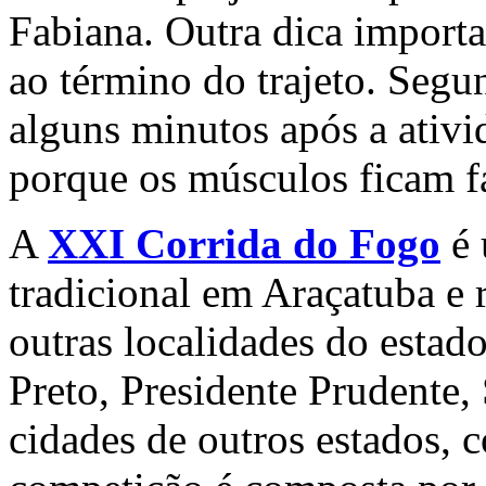
Fabiana. Outra dica importa
ao término do trajeto. Segun
alguns minutos após a ativi
porque os músculos ficam fa
A
XXI Corrida do Fogo
é 
tradicional em Araçatuba e 
outras localidades do estad
Preto, Presidente Prudente,
cidades de outros estados,