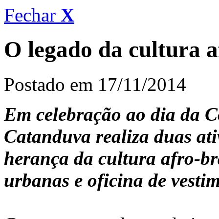
Fechar
X
O legado da cultura 
Postado em 17/11/2014
Em celebração ao dia da C
Catanduva realiza duas at
herança da cultura afro-bra
urbanas e oficina de vesti