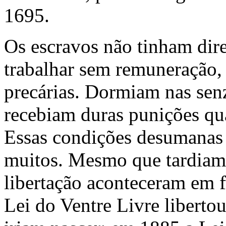
1695.
Os escravos não tinham dire
trabalhar sem remuneração
precárias. Dormiam nas senz
recebiam duras punições qu
Essas condições desumanas
muitos. Mesmo que tardiamen
libertação aconteceram em 
Lei do Ventre Livre libertou