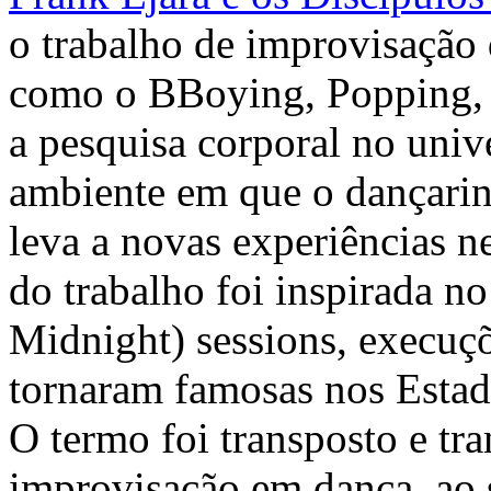
o trabalho de improvisação 
como o BBoying, Popping, 
a pesquisa corporal no univ
ambiente em que o dançarin
leva a novas experiências 
do trabalho foi inspirada no
Midnight) sessions, execuç
tornaram famosas nos Estad
O termo foi transposto e tr
improvisação em dança, ao