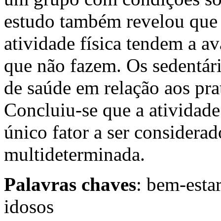
estudo também revelou que 
atividade física tendem a a
que não fazem. Os sedentár
de saúde em relação aos prat
Concluiu-se que a atividade
único fator a ser considerad
multideterminada.
Palavras chaves
: bem-estar
idosos