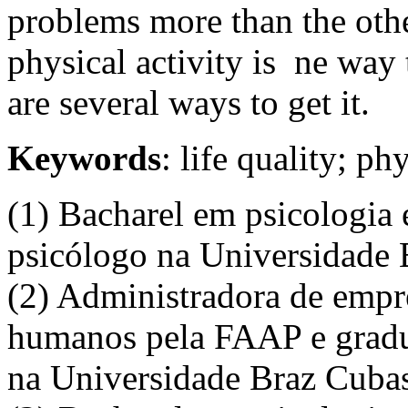
problems more than the other
physical activity is ne way 
are several ways to get it.
Keywords
: life quality; ph
(1) Bacharel em psicologia
psicólogo na Universidade 
(2) Administradora de empr
humanos pela FAAP e gradu
na Universidade Braz Cubas