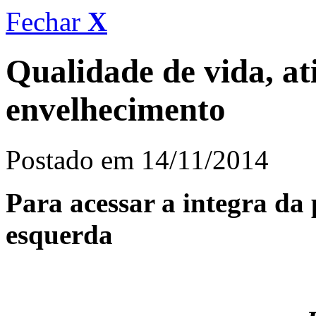
Fechar
X
Qualidade de vida, ati
envelhecimento
Postado em 14/11/2014
Para acessar a integra da 
esquerda