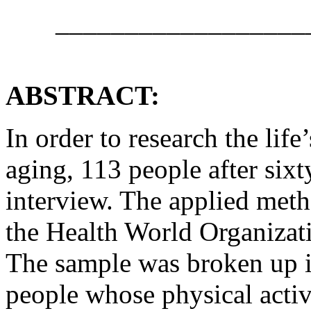
__________________
ABSTRACT:
In order to research the life’
aging, 113 people after sixt
interview. The applied m
the Health World Organizatio
The sample was broken up in
people whose physical activi