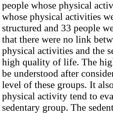
people whose physical activ
whose physical activities w
structured and 33 people we
that there were no link bet
physical activities and the 
high quality of life. The hig
be understood after conside
level of these groups. It al
physical activity tend to eva
sedentary group. The seden