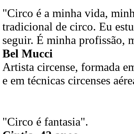
"Circo é a minha vida, minh
tradicional de circo. Eu est
seguir. É minha profissão,
Bel Mucci
Artista circense, formada e
e em técnicas circenses aére
"Circo é fantasia".