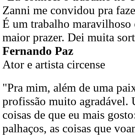
Zanni me convidou pra faze
É um trabalho maravilhoso e
maior prazer. Dei muita sort
Fernando Paz
Ator e artista circense
"Pra mim, além de uma pai
profissão muito agradável. 
coisas de que eu mais gosto:
palhaços, as coisas que vo