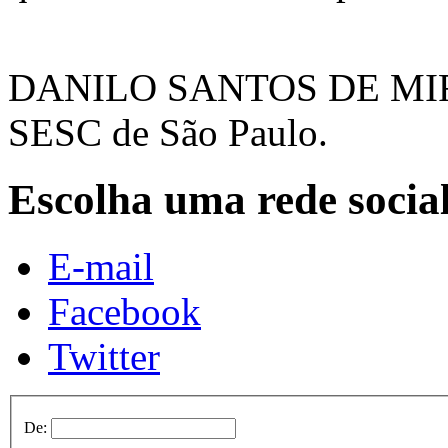
DANILO SANTOS DE MIRA
SESC de São Paulo.
Escolha uma rede socia
E-mail
Facebook
Twitter
De: