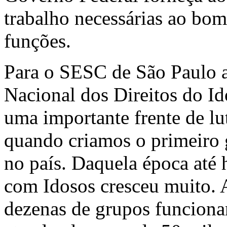
trabalho necessárias ao bo
funções.
Para o SESC de São Paulo a
Nacional dos Direitos do Id
uma importante frente de lu
quando criamos o primeiro 
no país. Daquela época até 
com Idosos cresceu muito.
dezenas de grupos funciona