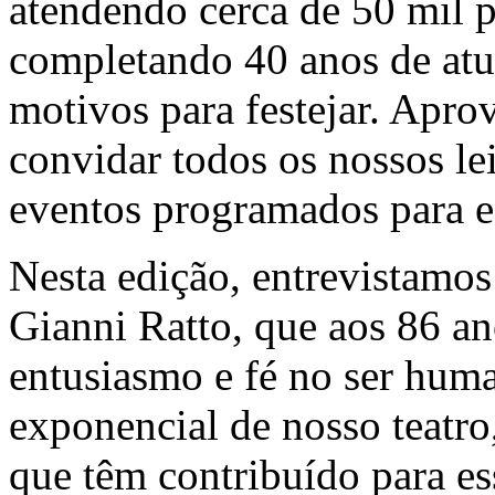
atendendo cerca de 50 mil 
completando 40 anos de atu
motivos para festejar. Apr
convidar todos os nossos le
eventos programados para 
Nesta edição, entrevistamos 
Gianni Ratto, que aos 86 an
entusiasmo e fé no ser huma
exponencial de nosso teatr
que têm contribuído para es