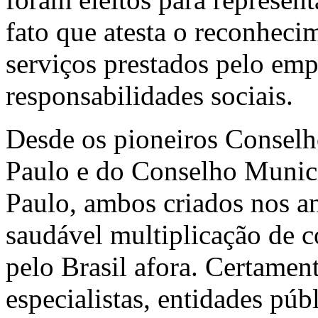
fato que atesta o reconhec
serviços prestados pelo emp
responsabilidades sociais.
Desde os pioneiros Conselh
Paulo e do Conselho Munici
Paulo, ambos criados nos an
saudável multiplicação de c
pelo Brasil afora. Certamen
especialistas, entidades púb