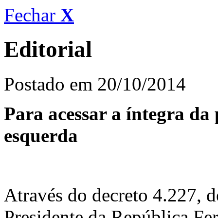
Fechar
X
Editorial
Postado em 20/10/2014
Para acessar a íntegra da 
esquerda
Através do decreto 4.227, 
Presidente da República Fe