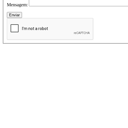
Mensagem: