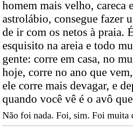
homem mais velho, careca e
astrolábio, consegue fazer 
de ir com os netos à praia.
esquisito na areia e todo m
gente: corre em casa, no mus
hoje, corre no ano que vem,
ele corre mais devagar, e de
quando você vê é o avô que 
Não foi nada. Foi, sim. Foi muita