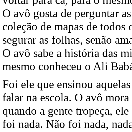
O avô gosta de perguntar as
coleção de mapas de todos 
segurar as folhas, senão am
O avô sabe a história das mi
mesmo conheceu o Ali Babá 
Foi ele que ensinou aquelas
falar na escola. O avô mora
quando a gente tropeça, ele
foi nada. Não foi nada, nad