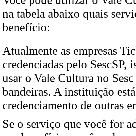
na tabela abaixo quais ser
benefício:
Atualmente as empresas Tic
credenciadas pelo SescSP, is
usar o Vale Cultura no Sesc
bandeiras. A instituição es
credenciamento de outras e
Se o serviço que você for a