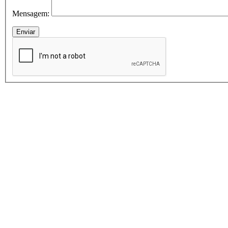
Mensagem: