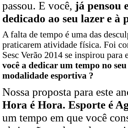
passou. E você,
já pensou 
dedicado ao seu lazer e à 
A falta de tempo é uma das descul
praticarem atividade física. Foi c
Sesc Verão 2014 se inspirou para 
você a dedicar um tempo no seu
modalidade esportiva ?
Nossa proposta para este a
Hora é Hora. Esporte é A
um tempo em que você cons