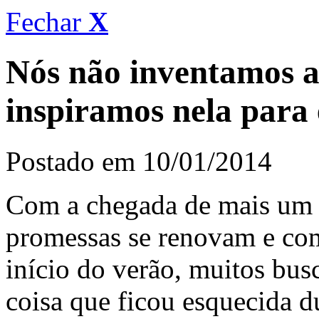
Fechar
X
Nós não inventamos a
inspiramos nela para 
Postado em 10/01/2014
Com a chegada de mais um 
promessas se renovam e com
início do verão, muitos busc
coisa que ficou esquecida 