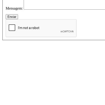
Mensagem: