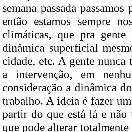
semana passada passamos p
então estamos sempre nos
climáticas, que pra gente
dinâmica superficial mesmo
cidade, etc. A gente nunca
a intervenção, em nenh
consideração a dinâmica do
trabalho. A ideia é fazer um
partir do que está lá e não
que pode alterar totalmente