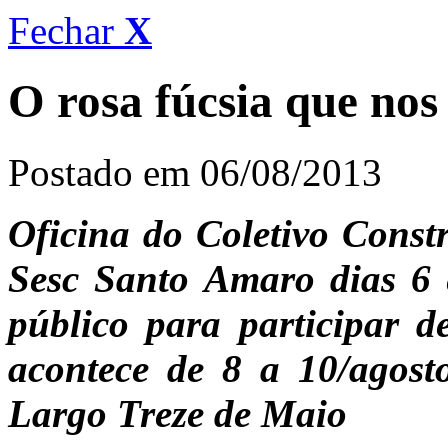
Fechar
X
O rosa fúcsia que nos 
Postado em 06/08/2013
Oficina do Coletivo Const
Sesc Santo Amaro dias 6 e
público para participar 
acontece de 8 a 10/agost
Largo Treze de Maio