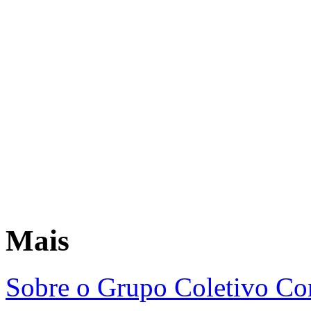
Mais
Sobre o Grupo Coletivo Co